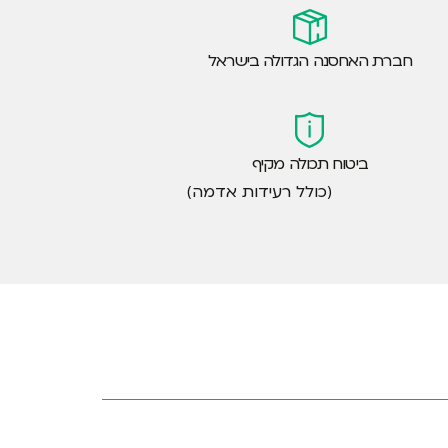
חברת האחסנה הגדולה בישראל
ביטוח תכולה מקיף
(כולל רעידות אדמה)