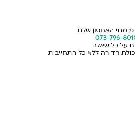
מומחי האחסון שלנו
073-796-801
ת על כל שאלה
כולת הדירה ללא כל התחייבות