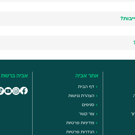
בות?
אתר אביה
אביה ברשת
דף הבית
הצהרת נגישות
סניפים
ך
צור קשר
מדיניות פרטיות
הגדרות פרטיות