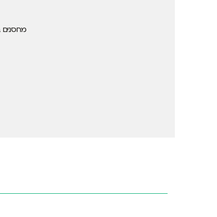
מחסנים ב