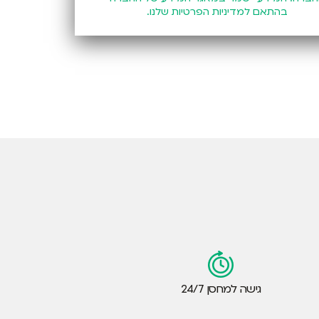
בהתאם
למדיניות הפרטיות
שלנו.
גישה למחסן 24/7