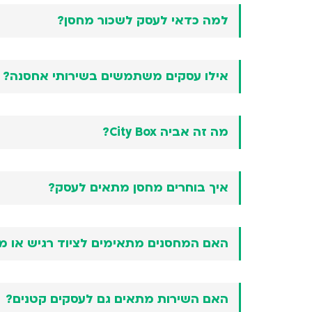
למה כדאי לעסק לשכור מחסן?
אילו עסקים משתמשים בשירותי אחסנה?
מה זה אביה City Box?
איך בוחרים מחסן מתאים לעסק?
האם המחסנים מתאימים לציוד רגיש או מ
האם השירות מתאים גם לעסקים קטנים?