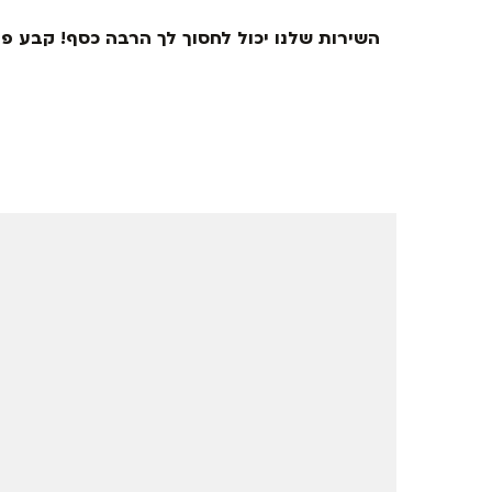
השירות שלנו יכול לחסוך לך הרבה כסף! קבע פג