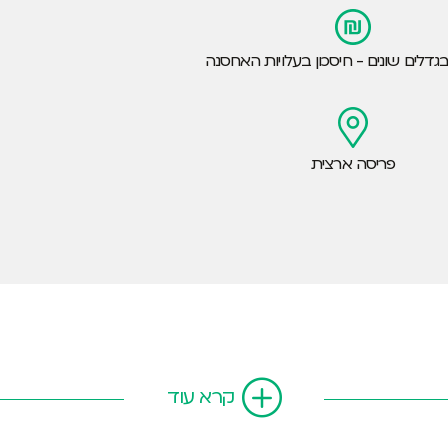
גדלים שונים - חיסכון בעלויות האחסנה
פריסה ארצית
קרא עוד