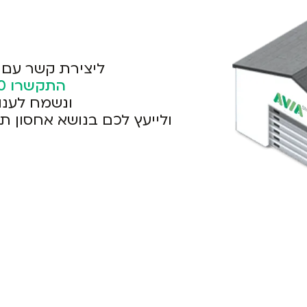
ליצירת קשר עם 
התקשרו
0
ונשמח לענו
ולייעץ לכם בנושא אחסון ת