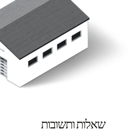
שאלות ותשובות