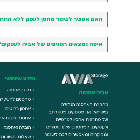
האם אפשר לשכור מחסן לעסק ללא התחיי
איפה נמצאים הסניפים של אביה לעסקים?
מידע שימושי
מגזין אחסנה
אביה אחסנה
מחסנים להשכרה
כחברת האחסנה הגדולה
אחסון רהיטים
בישראל אנו מספקים מגוון רחב
אחסנה לטווח ארו
של פתרונות אחסון לפרטיים
ולעסקים. המחסנים שלנו שמורים
הובלה ואחסנה
ומבוקרים ומאפשרים לכם לשמור
שאלות ותשובות