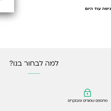
ישה עוד היום
למה לבחור בנו?
מחסנים שמורים ומבוקרים