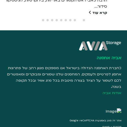
הרבה כאבי ראש הקשורים באריזות, בירוקרטיות, לוגיסטיקות,
סידור...
קרא עוד
אביה אחסנה
כחברת האחסנה הגדולה בישראל אנו מספקים מגוון רחב של פתרונות
אחסון לפרטיים ולעסקים. המחסנים שלנו שמורים ומבוקרים ומאפשרים
לכם לשמור על הציוד בצורה מיטבית בכל מזג אוויר ובכל תקופה
בשנה.
אודות אביה
אתר זה מוגן באמצעות Google reCAPTCHA