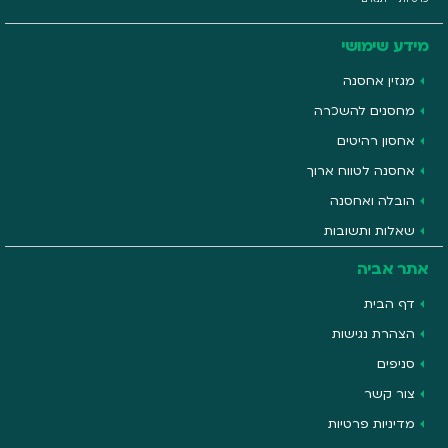
פרטיות
–
תנאים
מידע שימושי
מגזין אחסנה
מחסנים להשכרה
אחסון רהיטים
אחסנה לטווח ארוך
הובלה ואחסנה
שאלות ותשובות
אתר אביה
דף הבית
הצהרת נגישות
סניפים
צור קשר
מדיניות פרטיות