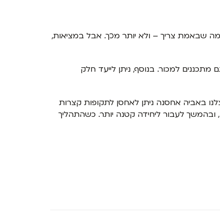
ה שבאמת צריך – ולא יותר מכך. אבל במציאות,
תכננים למכור. בנוסף, ניתן לייעד חלק
צלנו באביה אחסנה ניתן לאחסן לתקופות קצרות
כרו, ובהמשך לעבור ליחידה קטנה יותר. כשהתהליך