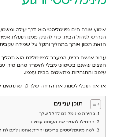
אימוץ אורח חיים מינימליסטי הוא דרך יעילה ומשמ
הנדרש לניהול הבית. כדי להפיק ממנו תועלת אמית
הזאת תכוון אותך בתהליך ותקל על שמירה עקבית
עבור אנשים רבים, המעבר למינימליזם הוא תהליך
חפצים שאינם בשימוש מבלי להיפרד מהם מיד. עם זא
עיצוב והתנהלות מתאימים בבית עצמו.
אז איך תוכלי לשנות את הדירה שלך כך שתתאים לעי
תוכן עניינים
בחירת מינימליזם לחלל שלך
התחילו להסיר את העומס עכשיו
למה מינימליסטים צריכים יחידת אחסון לתכולת 