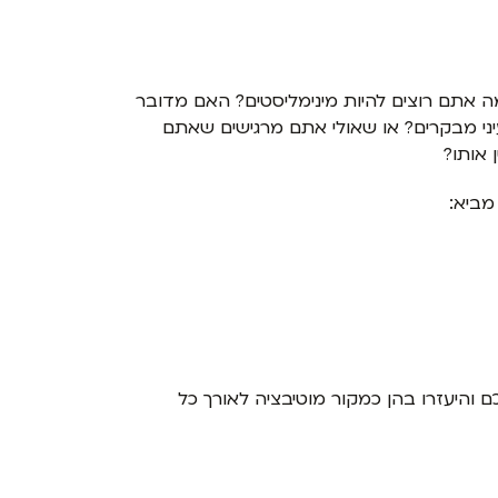
 אתם רוצים להיות מינימליסטים? האם מדובר
יני מבקרים? או שאולי אתם מרגישים שאתם
אותו?
מביא:
 והיעזרו בהן כמקור מוטיבציה לאורך כל