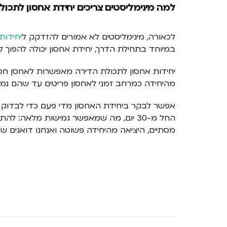
למה מינימליסטים צריכים יחידת אחסון לתכול
לכאורה, מינימליסטים לא אמורים להזדקק ל
יחידות
במיוחד בתחילת הדרך, יחידת אחסון יכולה להפוך 
יחידות אחסון לתכולת הדירה מאפשרות לאחסן חפצי
מהיחידה כמרחב זמני לאחסון פריטים עד שהם נמכר
אפשר לבקר ביחידת האחסון מדי פעם כדי לבדוק את
החל מ-30 יום, מה שמאפשר גמישות מלאה: 
מסתיים, היציאה מהיחידה פשוטה ואנחנו דואגים שהח