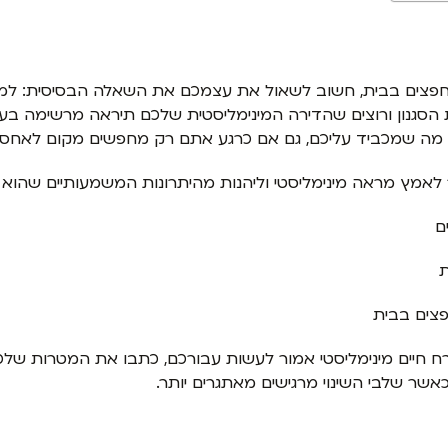
חפצים בבית, חשוב לשאול את עצמכם את השאלה הבסיסית: למה
ת הסגנון ורוצים שהדירה המינימליסטית שלכם תיראה מרשימה בע
ל מה שמכביד עליכם, גם אם כרגע אתם רק מחפשים מקום לאחסן 
 לאמץ מראה מינימליסטי וליהנות מהיתרונות המשמעותיים שהוא 
ם
ת
פצים בבית
ח חיים מינימליסטי אמור לעשות עבורכם, כתבו את המטרות שלכם
אשר שלבי השינוי מרגישים מאתגרים יותר.