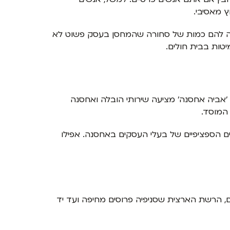
 מאסיבי.
עה להם כמות של סחורה שהמחסן בעסק פשוט לא
טות בבית חולים.
 'אביה אחסנה' מציעה שירותי הובלה ואחסנה
המוסד.
 הספציפיים של בעלי העסקים באחסנה. אפילו
 הרשת הארצית שסניפיה פרוסים מחיפה ועד יד