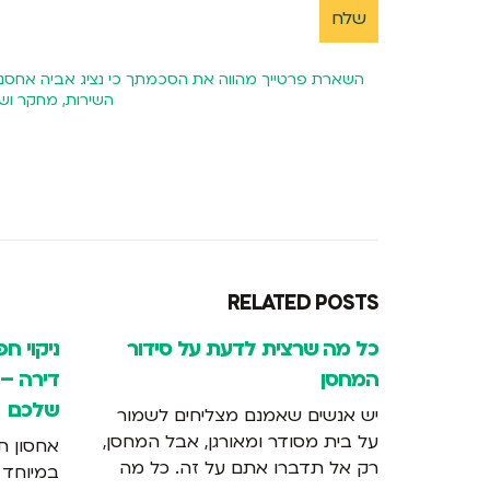
השירות, מחקר ו
RELATED
POSTS
כל מה שרצית לדעת על סידור
ניקוי ח
המחסן
דירה – 
שלכם
יש אנשים שאמנם מצליחים לשמור
על בית מסודר ומאורגן, אבל המחסן,
אחסון ת
רק אל תדברו אתם על זה. כל מה
במיוחד ב