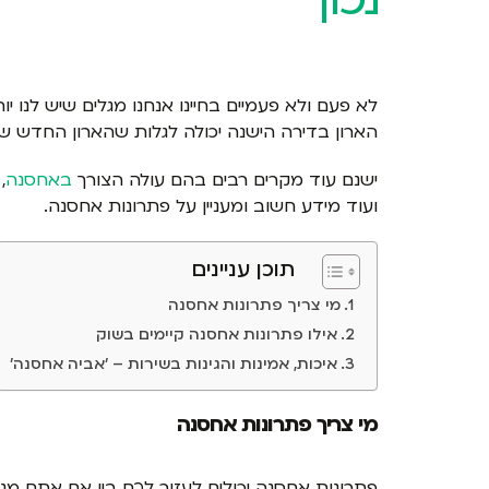
לא פעם ולא פעמיים בחיינו אנחנו מגלים שיש לנו י
הארון בדירה הישנה יכולה לגלות שהארון החדש ש
ישנם עוד מקרים רבים בהם עולה הצורך
באחסנה
,
ועוד מידע חשוב ומעניין על פתרונות אחסנה.
תוכן עניינים
מי צריך פתרונות אחסנה
אילו פתרונות אחסנה קיימים בשוק
איכות, אמינות והגינות בשירות – 'אביה אחסנה'
מי צריך פתרונות אחסנה
פתרונות אחסנה יכולים לעזור לכם בין אם אתם מנ