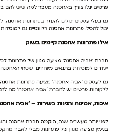
פרטיים יגלו צורך באחסנה מעבר למה שיש להם ביו
גם בעלי עסקים יכולים להעזר בפתרונות אחסנה
יכול להכיל. פתרונות אחסנה רלוונטיים גם למוסד
אילו פתרונות אחסנה קיימים בשוק
חברת 'אביה אחסנה' מציעה מגוון של פתרונות לכל
ייעודים למוסדות בתנאים מיוחדים. שטחי האחסנ
גם לעסקים 'אביה אחסנה' מציעה פתרונות אחסנה
ללקוחות פרטיים יש לחברת 'אביה אחסנה' מה להציע, כמו שירות הום בוקס 
איכות, אמינות והגינות בשירות – 'אביה אחסנה
לפני יותר מעשרים שנה, הוקמה חברת אחסנה והו
בנימין מציעה מגוון של פתרונות מבלי לאבד מה