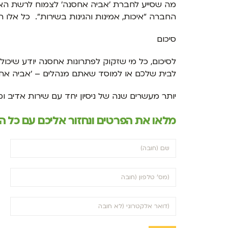
מה שסייע לחברת 'אביה אחסנה' לצמוח לרשת הארצית
החברה "איכות, אמינות והגינות בשירות". כל אלו
סיכום
לסיכום, כל מי שזקוק לפתרונות אחסנה יודע שיכ
לבית שלכם או למוסד שאתם מנהלים – 'אביה אחס
יותר מעשרים שנה של ניסיון יחד עם שירות אדיב ו
מלאו את הפרטים ונחזור אליכם עם כל 