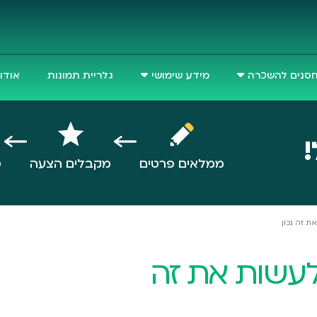
סנים להשכרה
מידע שימושי
גלריית תמונות
אודו
!
ממלאים פרטים
מקבלים הצעה
ס
ת זה נכון
לעשות את זה