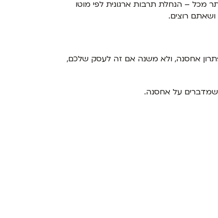
תר מכל – הנחלת תרבות ארגונית לפי מוטו
ושאתם רוצים.
פתרון אחסנה, ולא משנה אם זה לעסק שלכם,
 כשמדברים על אחסנה.