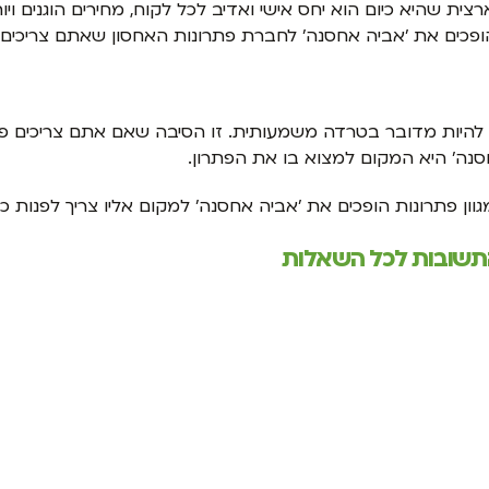
 שהיא כיום הוא יחס אישי ואדיב לכל לקוח, מחירים הוגנים ויו
 הופכים את 'אביה אחסנה' לחברת פתרונות האחסון שאתם צריכים 
ול להיות מדובר בטרדה משמעותית. זו הסיבה שאם אתם צריכים 
נה' היא המקום למצוא בו את הפתרון.
מגוון פתרונות הופכים את 'אביה אחסנה' למקום אליו צריך לפנות
התשובות לכל השאלות