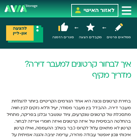
לאזור האישי
להצעה
און-ליין
ממלאים פרטים
מקבלים הצעה
סוגרים הזמנה
איך לבחור קרטונים למעבר דירה?
מדריך מקיף
בחירת קרטונים נכונה היא אחד הגורמים הקריטיים ביותר להצלחת
מעבר דירה. ההבדל בין מעבר מסודר, יעיל וללא נזקים לבין חוויה
מתסכלת של קרטונים שנקרעים, ציוד שנשבר ובלגן בפריקה, מתחיל
בהחלטה הבסיסית של איזה קרטונים ואיזה חומרי אריזה לבחור.
קרטון לא מתאים עלול לקרוס כבר בשלב ההעמסה, ואילו קרטון
איכותי ונכון יאפשר עבודה מהירה, ערימה יציבה והגנה אמיתית על