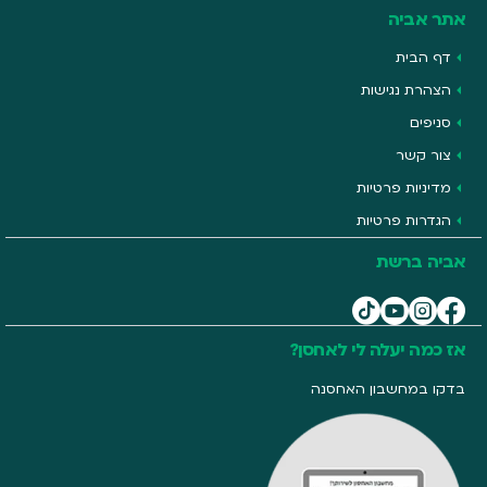
אתר אביה
דף הבית
הצהרת נגישות
סניפים
צור קשר
מדיניות פרטיות
הגדרות פרטיות
אביה ברשת
אז כמה יעלה לי לאחסן?
בדקו במחשבון האחסנה