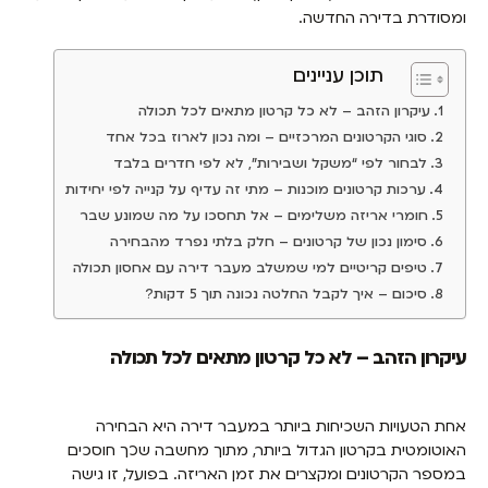
ומסודרת בדירה החדשה.
תוכן עניינים
עיקרון הזהב – לא כל קרטון מתאים לכל תכולה
סוגי הקרטונים המרכזיים – ומה נכון לארוז בכל אחד
לבחור לפי “משקל ושבירות”, לא לפי חדרים בלבד
ערכות קרטונים מוכנות – מתי זה עדיף על קנייה לפי יחידות
חומרי אריזה משלימים – אל תחסכו על מה שמונע שבר
סימון נכון של קרטונים – חלק בלתי נפרד מהבחירה
טיפים קריטיים למי שמשלב מעבר דירה עם אחסון תכולה
סיכום – איך לקבל החלטה נכונה תוך 5 דקות?
עיקרון הזהב – לא כל קרטון מתאים לכל תכולה
אחת הטעויות השכיחות ביותר במעבר דירה היא הבחירה
האוטומטית בקרטון הגדול ביותר, מתוך מחשבה שכך חוסכים
במספר הקרטונים ומקצרים את זמן האריזה. בפועל, זו גישה