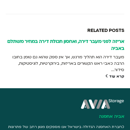
RELATED
POSTS
אריזה לפני מעבר דירה, ואחסון תכולת דירה במחיר משתלם
באביה
מעבר דירה הוא תהליך מרגש, אך אין ספק שהוא גם טומן בחובו
הרבה כאבי ראש הקשורים באריזות, בירוקרטיות, לוגיסטיקות,
סידור...
קרא עוד
אביה אחסנה
כחברת האחסנה הגדולה בישראל אנו מספקים מגוון רחב של פתרונות