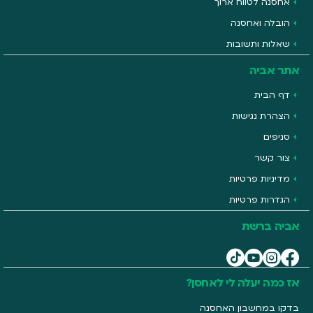
אחסנה לטווח ארוך
הובלה ואחסנה
שאלות ותשובות
אתר אביה
דף הבית
הצהרת נגישות
סניפים
צור קשר
מדיניות פרטיות
הגדרות פרטיות
אביה ברשת
אז כמה יעלה לי לאחסן?
בדקו במחשבון האחסנה