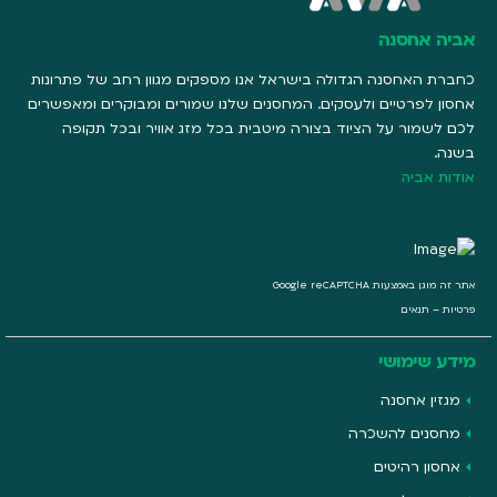
אביה אחסנה
כחברת האחסנה הגדולה בישראל אנו מספקים מגוון רחב של פתרונות
אחסון לפרטיים ולעסקים. המחסנים שלנו שמורים ומבוקרים ומאפשרים
לכם לשמור על הציוד בצורה מיטבית בכל מזג אוויר ובכל תקופה
בשנה.
אודות אביה
אתר זה מוגן באמצעות Google reCAPTCHA
פרטיות
–
תנאים
מידע שימושי
מגזין אחסנה
מחסנים להשכרה
אחסון רהיטים