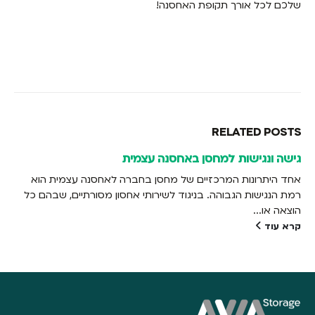
שלכם לכל אורך תקופת האחסנה!
RELATED
POSTS
גישה ונגישות למחסן באחסנה עצמית
אחד היתרונות המרכזיים של מחסן בחברה לאחסנה עצמית הוא
רמת הנגישות הגבוהה. בניגוד לשירותי אחסון מסורתיים, שבהם כל
הוצאה או...
קרא עוד