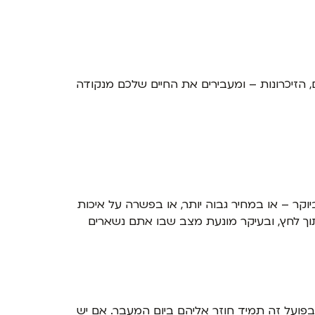
, הזיכרונות – ומעבירים את החיים שלכם מנקודה
קר – או במחיר גבוה יותר, או בפשרה על איכות
ך לחץ, ובעיקר מונעת מצב שבו אתם נשארים
בפועל זה תמיד חוזר אליהם ביום המעבר. אם יש