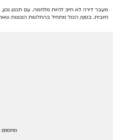
מעבר דירה לא חייב להיות מלחמה. עם תכנון נכון,
חיובית. בסוף, הכול מתחיל בהחלטות הנכונות ש
מחסנים ב