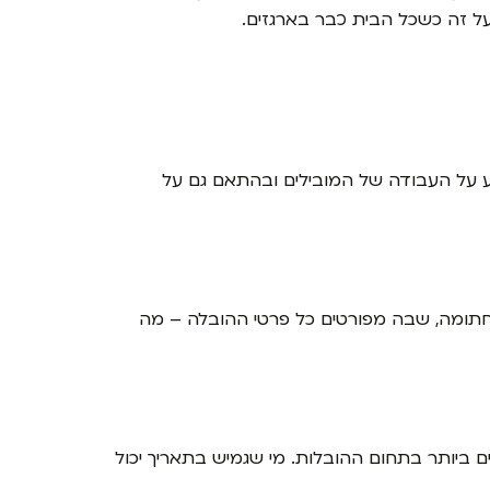
 על זה כשכל הבית כבר בארגזים.
פיע על העבודה של המובילים ובהתאם גם על
חתומה, שבה מפורטים כל פרטי ההובלה – מה
ים ביותר בתחום ההובלות. מי שגמיש בתאריך יכול