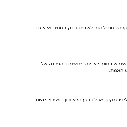
יטי. מוביל טוב לא נמדד רק במחיר, אלא גם
 שימוש בחומרי אריזה מתאימים, הפרדה של
ע האמת.
פרט קטן, אבל ברגע הלא נכון הוא יכול להיות