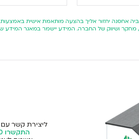
ות, מחקר ושיווק של החברה. המידע יישמר במאגר המיד
ליצירת קשר עם 
התקשרו
0