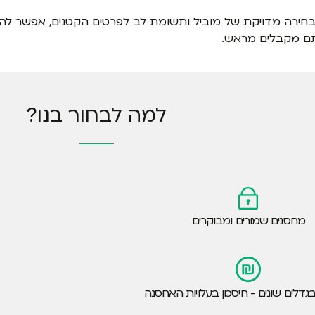
 בחירה מדויקת של מוביל ותשומת לב לפרטים הקטנים, אפשר להפו
אתם מקבלים מראש.
למה לבחור בנו?
מחסנים שמורים ומבוקרים
גדלים שונים - חיסכון בעלויות האחסנה