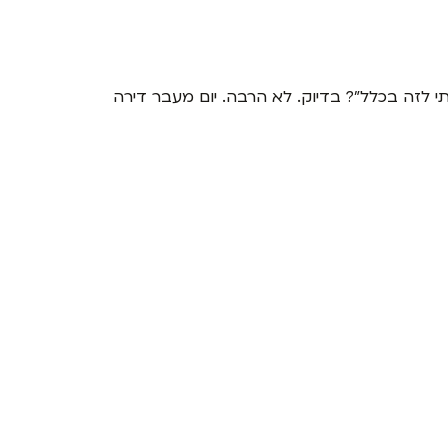
י לזה בכלל”? בדיוק. לא הרבה. יום מעבר דירה