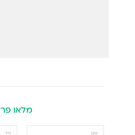
מלאו פרט