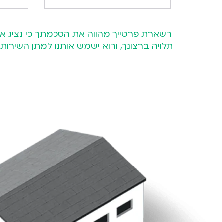
תלויה ברצונך, והוא ישמש אותנו למתן השיר