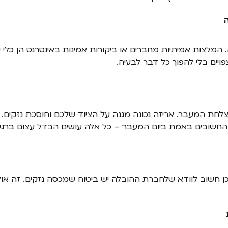
לצות אמיתיות מחברים או ביקורות אמינות באינטרנט הן כלי קר
יים בלי להפוך כל דבר לבעיה.
לחת המעבר. אריזה נכונה מגנה על הציוד שלכם וחוסכת נזקים.
ם החשובים באמת ביום המעבר – כל אלה עושים הבדל עצום ברג
לכן חשוב לוודא שלחברת ההובלה יש ביטוח שמכסה נזקים. זה אולי 