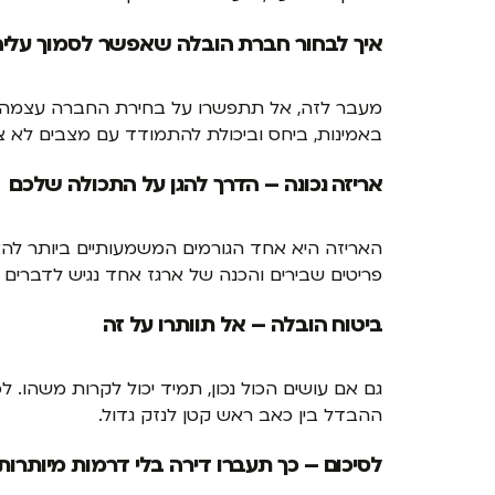
איך לבחור חברת הובלה שאפשר לסמוך עליה
מעבר לזה, אל תתפשרו על בחירת החברה עצמה. המ
באמינות, ביחס וביכולת להתמודד עם מצבים לא צפו
אריזה נכונה – הדרך להגן על התכולה שלכם
האריזה היא אחד הגורמים המשמעותיים ביותר להצ
פריטים שבירים והכנה של ארגז אחד נגיש לדברי
ביטוח הובלה – אל תוותרו על זה
גם אם עושים הכול נכון, תמיד יכול לקרות משהו. 
ההבדל בין כאב ראש קטן לנזק גדול.
לסיכום – כך תעברו דירה בלי דרמות מיותרות