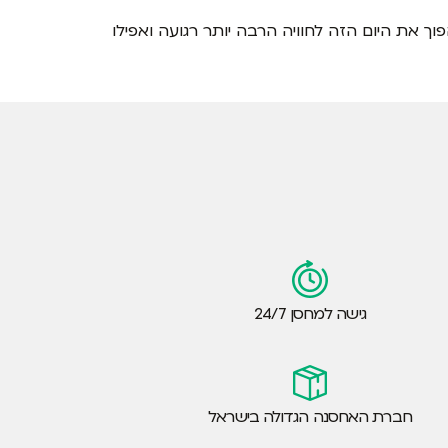
ך את היום הזה לחוויה הרבה יותר רגועה ואפילו
גישה למחסן 24/7
חברת האחסנה הגדולה בישראל