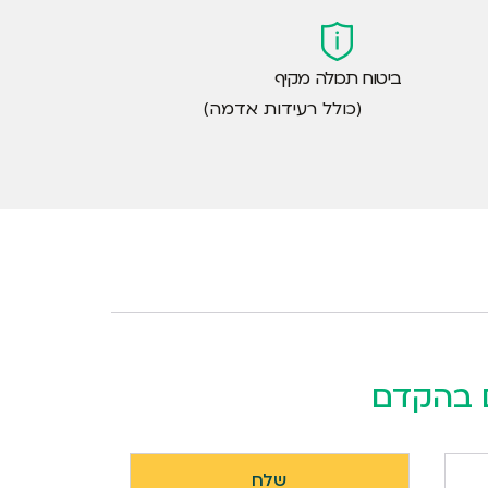
ביטוח תכולה מקיף
(כולל רעידות אדמה)
ם בהקדם