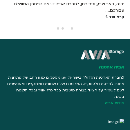
יבנה, באר שבע וסביבתן, לחברת אביה יש את הפתרון המושלם
עבורכם....
קרא עוד
אביה אחסנה
כחברת האחסנה הגדולה בישראל אנו מספקים מגוון רחב של פתרונות
אחסון לפרטיים ולעסקים. המחסנים שלנו שמורים ומבוקרים ומאפשרים
לכם לשמור על הציוד בצורה מיטבית בכל מזג אוויר ובכל תקופה
בשנה.
אודות אביה