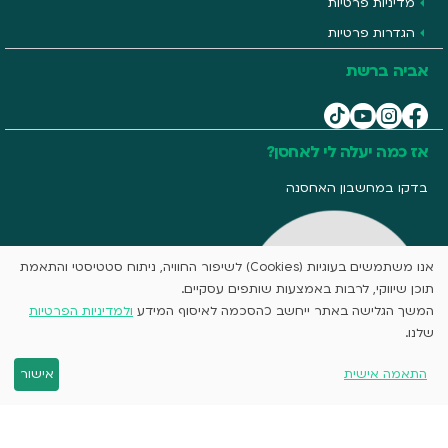
מדיניות פרטיות
הגדרות פרטיות
אביה ברשת
אז כמה יעלה לי לאחסן?
בדקו במחשבון האחסנה
אנו משתמשים בעוגיות (Cookies) לשיפור החוויה, ניתוח סטטיסטי והתאמת
תוכן שיווקי, לרבות באמצעות שותפים עסקיים.
המשך הגלישה באתר ייחשב כהסכמה לאיסוף המידע
ולמדיניות הפרטיות
שלנו.
התאמה אישית
אישור