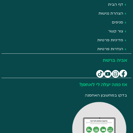
דף הבית
הצהרת נגישות
סניפים
צור קשר
מדיניות פרטיות
הגדרות פרטיות
אביה ברשת
אז כמה יעלה לי לאחסן?
בדקו במחשבון האחסנה