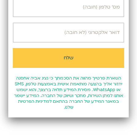
השארת פרטייך מהווה את הסכמתך כי נציג אביה אחסנה
יחזור אליך בהצעה מותאמת אישית באמצעות טלפון, SMS
או WhatsApp. מסירת המידע תלויה ברצונך, והוא ישמש
אותנו למתן השירות, מחקר ושיווק של החברה. המידע יישמר
במאגר המידע של החברה בהתאם
למדיניות הפרטיות
שלנו.