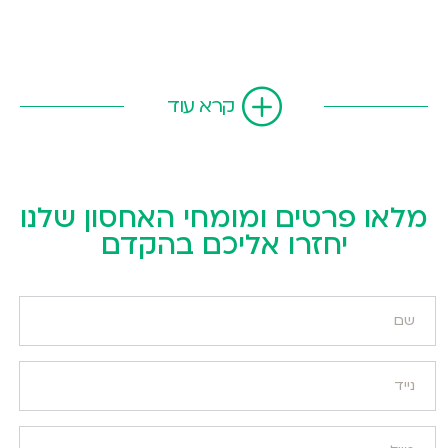
קרא עוד
מלאו פרטים ומומחי האחסון שלנו
יחזרו אליכם בהקדם