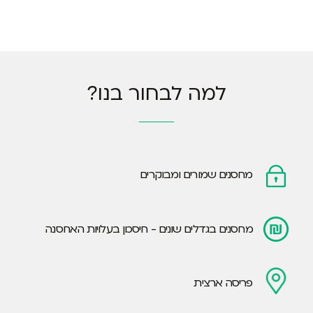
למה לבחור בנו?
מחסנים שמורים ומבוקרים
מחסנים בגדלים שונים - חיסכון בעלויות האחסנה
פריסה ארצית