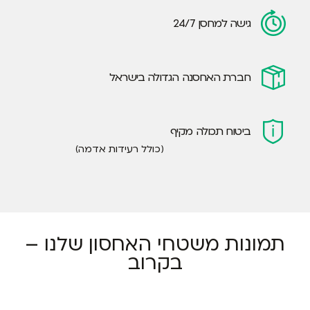
גישה למחסן 24/7
חברת האחסנה הגדולה בישראל
ביטוח תכולה מקיף
(כולל רעידות אדמה)
תמונות משטחי האחסון שלנו –
בקרוב