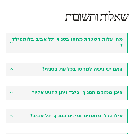
שאלות ותשובות
מהי עלות השכרת מחסן בסניף תל אביב בלומפילד
?
האם יש גישה למחסן בכל עת בסניף?
היכן ממוקם הסניף וכיצד ניתן להגיע אליו?
אילו גדלי מחסנים זמינים בסניף תל אביב?