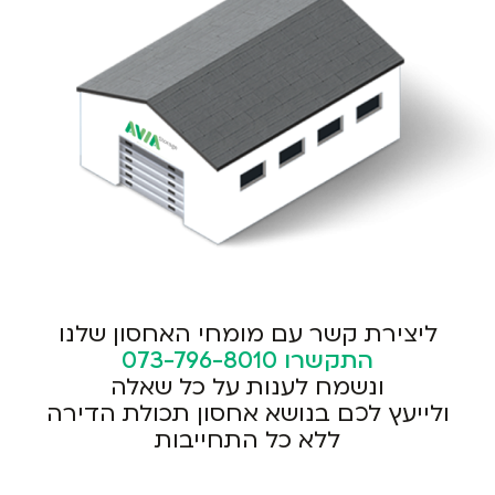
ליצירת קשר עם מומחי האחסון שלנו
התקשרו
073-796-8010
ונשמח לענות על כל שאלה
ולייעץ לכם בנושא אחסון תכולת הדירה
ללא כל התחייבות