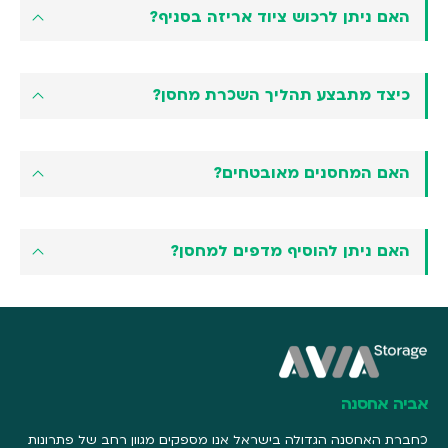
האם ניתן לרכוש ציוד אריזה בסניף?
כיצד מתבצע תהליך השכרת מחסן?
האם המחסנים מאובטחים?
האם ניתן להוסיף מדפים למחסן?
אביה אחסנה
כחברת האחסנה הגדולה בישראל אנו מספקים מגוון רחב של פתרונות