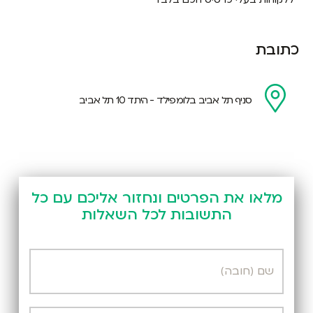
כתובת
סניף תל אביב בלומפילד - היתד 10 תל אביב
מלאו את הפרטים ונחזור אליכם עם כל
התשובות לכל השאלות