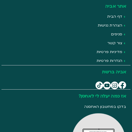
אתר אביה
דף הבית
הצהרת נגישות
סניפים
צור קשר
מדיניות פרטיות
הגדרות פרטיות
אביה ברשת
אז כמה יעלה לי לאחסן?
בדקו במחשבון האחסנה