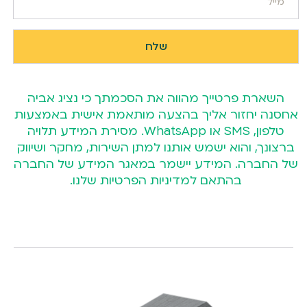
השארת פרטייך מהווה את הסכמתך כי נציג אביה
אחסנה יחזור אליך בהצעה מותאמת אישית באמצעות
טלפון, SMS או WhatsApp. מסירת המידע תלויה
ברצונך, והוא ישמש אותנו למתן השירות, מחקר ושיווק
של החברה. המידע יישמר במאגר המידע של החברה
בהתאם
למדיניות הפרטיות
שלנו.