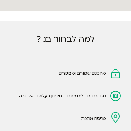
למה לבחור בנו?
מחסנים שמורים ומבוקרים
מחסנים בגדלים שונים - חיסכון בעלויות האחסנה
פריסה ארצית