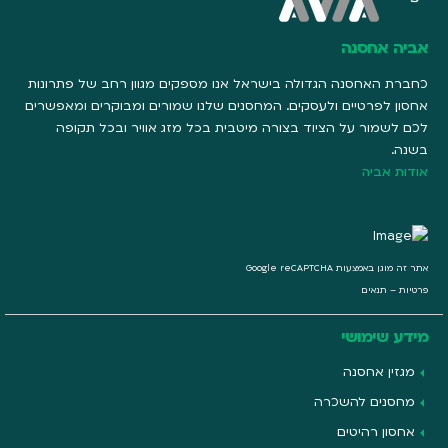
אביה אחסנה
כחברת האחסנה הגדולה בישראל אנו מספקים מגוון רחב של פתרונות
אחסון לפרטיים ולעסקים. המחסנים שלנו שמורים ומבוקרים ומאפשרים
לכם לשמור על הציוד בצורה מיטבית בכל מזג אוויר ובכל תקופה
בשנה.
אודות אביה
אתר זה מוגן באמצעות Google reCAPTCHA
פרטיות
–
תנאים
מידע שימושי
מגזין אחסנה
מחסנים להשכרה
אחסון רהיטים