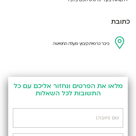
כתובת
כיכר כרמית קיבוץ מעלה החמישה
מלאו את הפרטים ונחזור אליכם עם כל
התשובות לכל השאלות