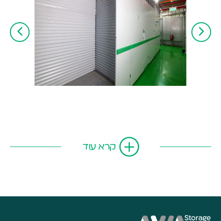
קרא עוד