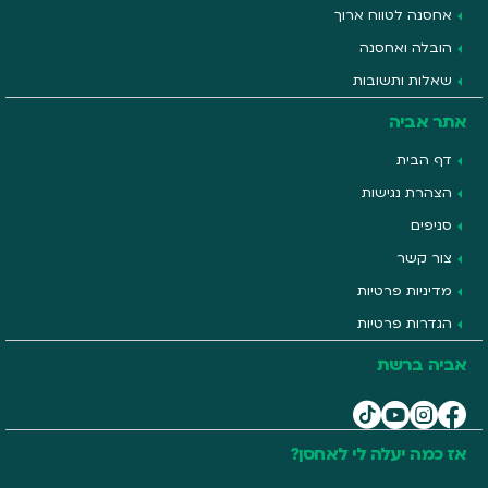
אחסנה לטווח ארוך
הובלה ואחסנה
שאלות ותשובות
אתר אביה
דף הבית
הצהרת נגישות
סניפים
צור קשר
מדיניות פרטיות
הגדרות פרטיות
אביה ברשת
אז כמה יעלה לי לאחסן?