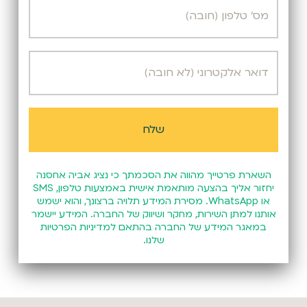
השארת פרטייך מהווה את הסכמתך כי נציג אביה אחסנה
יחזור אליך בהצעה מותאמת אישית באמצעות טלפון, SMS
או WhatsApp. מסירת המידע תלויה ברצונך, והוא ישמש
אותנו למתן השירות, מחקר ושיווק של החברה. המידע יישמר
במאגר המידע של החברה בהתאם
למדיניות הפרטיות
שלנו.