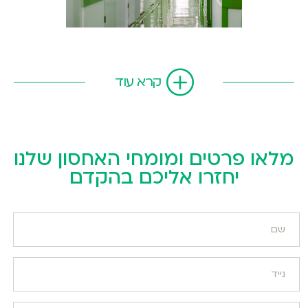
קרא עוד
מלאו פרטים ומומחי האחסון שלנו
יחזרו אליכם בהקדם