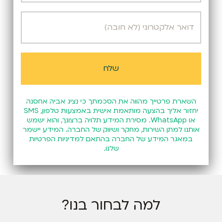
השארת פרטייך מהווה את הסכמתך כי נציג אביה אחסנה
יחזור אליך בהצעה מותאמת אישית באמצעות טלפון, SMS
או WhatsApp. מסירת המידע תלויה ברצונך, והוא ישמש
אותנו למתן השירות, מחקר ושיווק של החברה. המידע יישמר
במאגר המידע של החברה בהתאם
למדיניות הפרטיות
שלנו.
למה לבחור בנו?