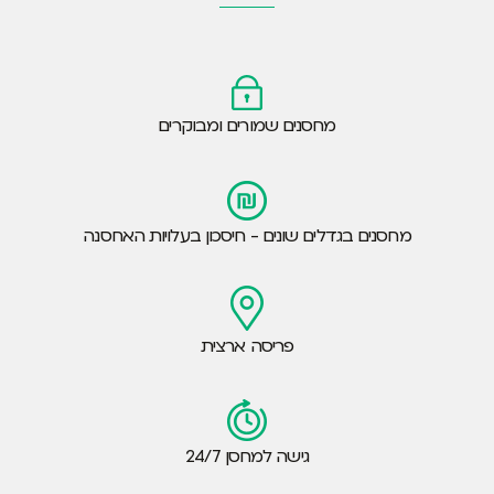
מחסנים שמורים ומבוקרים
מחסנים בגדלים שונים - חיסכון בעלויות האחסנה
פריסה ארצית
גישה למחסן 24/7