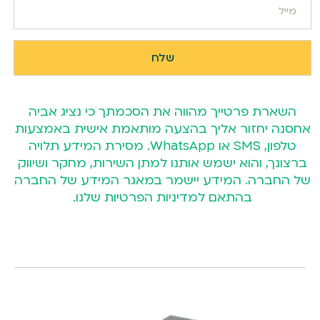
השארת פרטייך מהווה את הסכמתך כי נציג אביה
אחסנה יחזור אליך בהצעה מותאמת אישית באמצעות
טלפון, SMS או WhatsApp. מסירת המידע תלויה
ברצונך, והוא ישמש אותנו למתן השירות, מחקר ושיווק
של החברה. המידע יישמר במאגר המידע של החברה
בהתאם
למדיניות הפרטיות
שלנו.