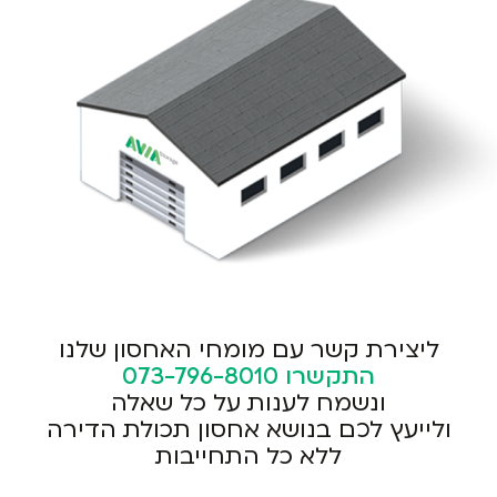
ליצירת קשר עם מומחי האחסון שלנו
התקשרו
073-796-8010
ונשמח לענות על כל שאלה
ולייעץ לכם בנושא אחסון תכולת הדירה
ללא כל התחייבות