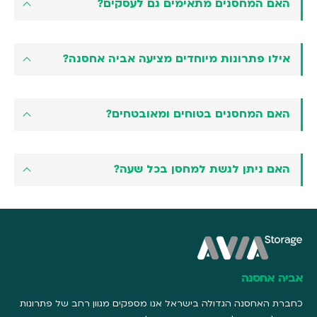
האם המחסנים מתאימים גם לעסקים?
אילו פתרונות מיוחדים מציעה אביה אחסנה?
האם המחסנים בטוחים ומאובטחים?
האם ניתן לגשת למחסן בכל שעה?
אביה אחסנה
כחברת האחסנה הגדולה בישראל אנו מספקים מגוון רחב של פתרונות