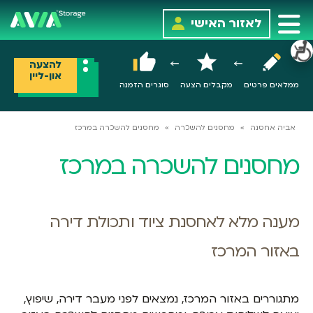
לאזור האישי
להצעה
און-ליין
ממלאים פרטים
מקבלים הצעה
סוגרים הזמנה
אביה אחסנה
»
מחסנים להשכרה
»
מחסנים להשכרה במרכז
מחסנים להשכרה במרכז
מענה מלא לאחסנת ציוד ותכולת דירה
באזור המרכז
מתגוררים באזור המרכז, נמצאים לפני מעבר דירה, שיפוץ,