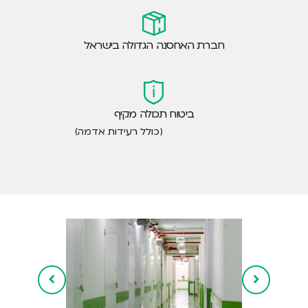
חברת האחסנה הגדולה בישראל
ביטוח תכולה מקיף
(כולל רעידות אדמה)