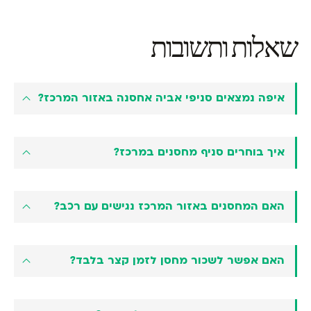
שאלות ותשובות
איפה נמצאים סניפי אביה אחסנה באזור המרכז?
איך בוחרים סניף מחסנים במרכז?
האם המחסנים באזור המרכז נגישים עם רכב?
האם אפשר לשכור מחסן לזמן קצר בלבד?