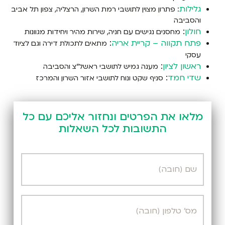
גלילות
: פתרון מצוין לתושבי רמת השרון, הרצליה, צפון תל אביב
והסביבה
חולון
:
מחסנים נגישים עם חניה, שירות מהיר ויחידות מגוונות
פתח תקווה – קריית אריה
:
מתאים לתכולת דירה וגם לציוד
עסקי
ראשון לציון
:
מענה גמיש לתושבי ראשל"צ והסביבה
שדי חמד
:
סניף שקט ונוח לתושבי אזור השרון והמרכז
מלאו את הפרטים ונחזור אליכם עם כל
התשובות לכל השאלות