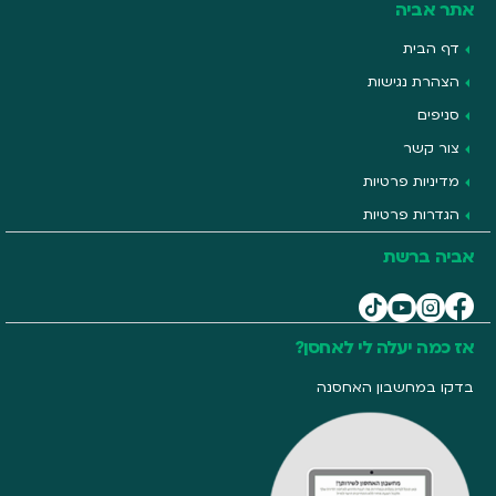
אתר אביה
דף הבית
הצהרת נגישות
סניפים
צור קשר
מדיניות פרטיות
הגדרות פרטיות
אביה ברשת
אז כמה יעלה לי לאחסן?
בדקו במחשבון האחסנה