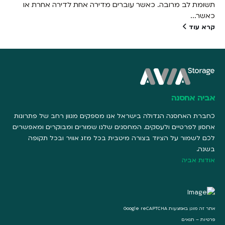
תשומת לב מרובה. כאשר עוברים מדירה אחת לדירה אחרת או
כאשר...
קרא עוד
אביה אחסנה
כחברת האחסנה הגדולה בישראל אנו מספקים מגוון רחב של פתרונות
אחסון לפרטיים ולעסקים. המחסנים שלנו שמורים ומבוקרים ומאפשרים
לכם לשמור על הציוד בצורה מיטבית בכל מזג אוויר ובכל תקופה
בשנה.
אודות אביה
אתר זה מוגן באמצעות Google reCAPTCHA
פרטיות
–
תנאים