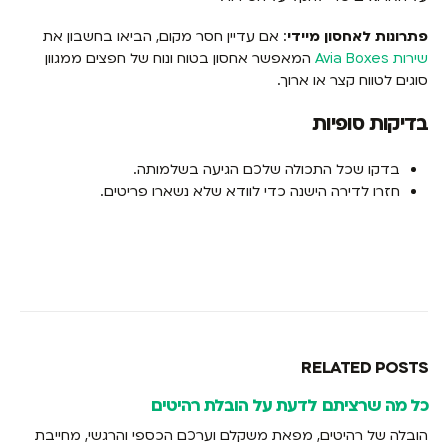
פתרונות לאחסון מיידי
: אם עדיין חסר מקום, הביאו בחשבון את
שירות Avia Boxes
המאפשר אחסון בטוח ונוח של חפצים ממגוון
סוגים לטווח קצר או ארוך.
בדיקות סופיות
בדקו שכל התכולה שלכם הגיעה בשלמותה.
חזרו לדירה הישנה כדי לוודא שלא נשארו פריטים.
RELATED
POSTS
כל מה שרציתם לדעת על הובלת רהיטים
הובלה של רהיטים, מפאת משקלם וערכם הכספי והרגשי, מחייבת