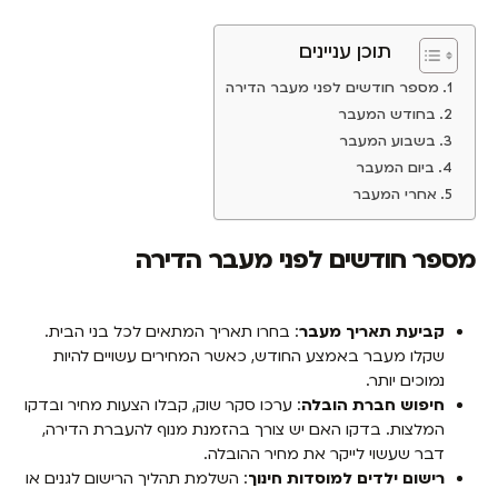
תוכן עניינים
מספר חודשים לפני מעבר הדירה
בחודש המעבר
בשבוע המעבר
ביום המעבר
אחרי המעבר
מספר חודשים לפני מעבר הדירה
קביעת תאריך מעבר
: בחרו תאריך המתאים לכל בני הבית.
שקלו מעבר באמצע החודש, כאשר המחירים עשויים להיות
נמוכים יותר.
חיפוש חברת הובלה
: ערכו סקר שוק, קבלו הצעות מחיר ובדקו
המלצות. בדקו האם יש צורך בהזמנת מנוף להעברת הדירה,
דבר שעשוי לייקר את מחיר ההובלה.
רישום ילדים למוסדות חינוך
: השלמת תהליך הרישום לגנים או