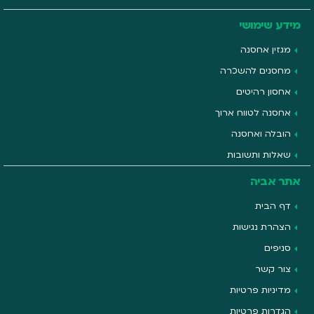
מידע שימושי
מגזין אחסנה
מחסנים להשכרה
אחסון רהיטים
אחסנה לטווח ארוך
הובלה ואחסנה
שאלות ותשובות
אתר אביה
דף הבית
הצהרת נגישות
סניפים
צור קשר
מדיניות פרטיות
הגדרות פרטיות