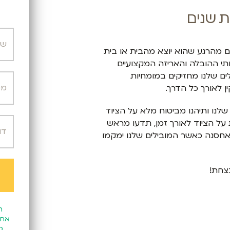
ת שנים
 מהרגע שהוא יוצא מהבית או בית
תי ההובלה והאריזה המקצועיים
ריזה המובילים שלנו מחזיקים במומחיות
לאורך כל הדרך.
שלנו ותיהנו מביטוח מלא על הציוד
על הציוד לאורך זמן, תדעו מראש
אחסנה כאשר המובילים שלנו ימקמו
נצחת!
ה
אחס