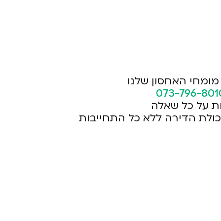
מומחי האחסון שלנו
073-796-801
ת על כל שאלה
כולת הדירה ללא כל התחייבות