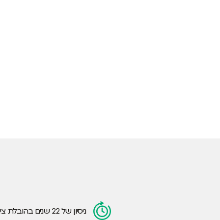
ניסיון של 22 שנים בהובלת ציוד לאחסנה