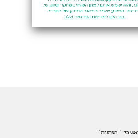
נך, והוא ישמש אותנו למתן השירות, מחקר ושיווק של
ברה. המידע יישמר במאגר המידע של החברה
בהתאם
למדיניות הפרטיות
שלנו.
אש בלי ``הפתעות``