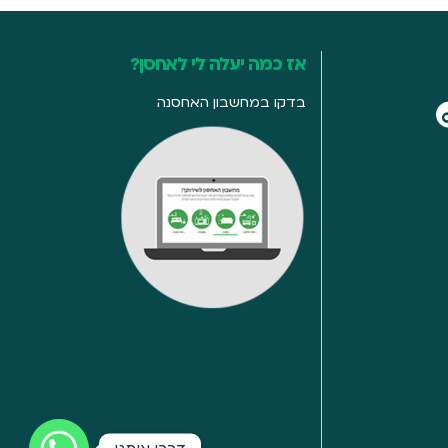
אז כמה יעלה לי לאחסן?
בדקו במחשבון האחסנה