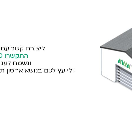
ליצירת קשר עם 
התקשרו
0
ונשמח לענו
ולייעץ לכם בנושא אחסון ת