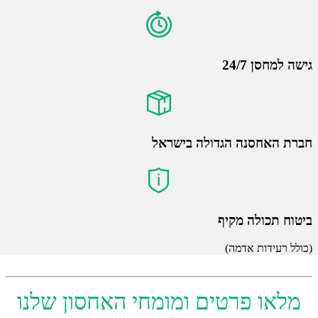
גישה למחסן 24/7
חברת האחסנה הגדולה בישראל
ביטוח תכולה מקיף
(כולל רעידות אדמה)
מלאו פרטים ומומחי האחסון שלנו