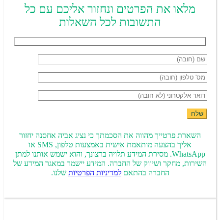
מלאו את הפרטים ונחזור אליכם עם כל
התשובות לכל השאלות
השארת פרטייך מהווה את הסכמתך כי נציג אביה אחסנה יחזור
אליך בהצעה מותאמת אישית באמצעות טלפון, SMS או
WhatsApp. מסירת המידע תלויה ברצונך, והוא ישמש אותנו למתן
השירות, מחקר ושיווק של החברה. המידע יישמר במאגר המידע של
החברה בהתאם
למדיניות הפרטיות
שלנו.