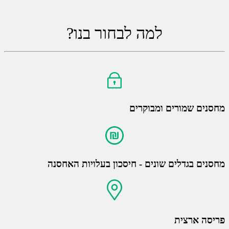
למה לבחור בנו?
מחסנים שמורים ומבוקרים
מחסנים בגדלים שונים - חיסכון בעלויות האחסנה
פריסה ארצית