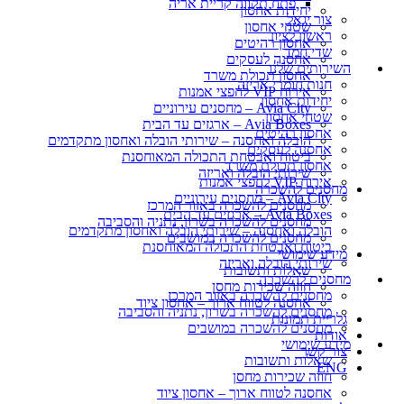
פתח תקווה קריית אריה
יחידות אחסון
צור יגאל
שטחי אחסון
ראשון לציון
אחסון רהיטים
שדי חמד
אחסנה לעסקים
השירותים שלנו
אחסון תכולת משרד
חנות חומרי אריזה
אירוח VIP לחפצי אמנות
יחידות אחסון
Avia City – מחסנים עירוניים
שטחי אחסון
Avia Boxes – ארגזים עד הבית
אחסון רהיטים
הובלה ואחסנה – שירותי הובלה ואחסון מתקדמים
אחסנה לעסקים
ביטוח ואבטחת התכולה המאוחסנת
אחסון תכולת משרד
שירותי הובלה ואריזה
אירוח VIP לחפצי אמנות
מחסנים להשכרה
Avia City – מחסנים עירוניים
מחסנים להשכרה באזור המרכז
Avia Boxes – ארגזים עד הבית
מחסנים להשכרה בשרון, נתניה והסביבה
הובלה ואחסנה – שירותי הובלה ואחסון מתקדמים
מחסנים להשכרה במושבים
ביטוח ואבטחת התכולה המאוחסנת
מידע שימושי
שירותי הובלה ואריזה
שאלות ותשובות
מחסנים להשכרה
חוזה שכירות מחסן
מחסנים להשכרה באזור המרכז
אחסנה לטווח ארוך – אחסון ציוד
מחסנים להשכרה בשרון, נתניה והסביבה
גלריית תמונות
מחסנים להשכרה במושבים
אודות
מידע שימושי
צור קשר
שאלות ותשובות
ENG
חוזה שכירות מחסן
אחסנה לטווח ארוך – אחסון ציוד