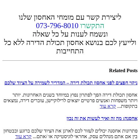
ליצירת קשר עם מומחי האחסון שלנו
התקשרו
073-796-8010
ונשמח לענות על כל שאלה
ולייעץ לכם בנושא אחסון תכולת הדירה ללא כל
התחייבות
Related
Posts
ניקוי חפצים לפני אחסון תכולת דירה – המדריך לשמירה על הציוד שלכם
אחסון תכולת דירה הפך לפתרון נפוץ במיוחד בשנים האחרונות. יותר
ויותר משפחות ואנשים פרטיים יוצאים לרילוקיישן, עוברים דירה, נמצאים
בתקופות...
קרא עוד
אחסנה: מה זה ואיך לעשות את זה נכון
פתרונות אחסנה יכולים לעזור לכם לארגן את הציוד שלכם ברוגע ובבטחון
בין אם אתם מנהלים עסק, אחראי לוגיסטיקה או /אתם...
קרא עוד