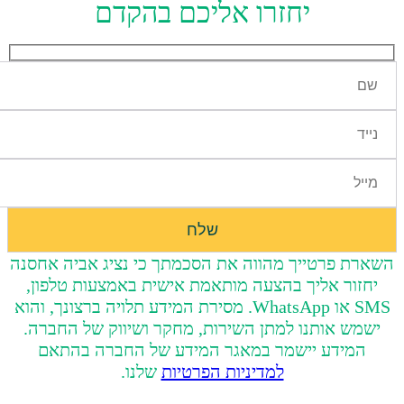
יחזרו אליכם בהקדם
השארת פרטייך מהווה את הסכמתך כי נציג אביה אחסנה
יחזור אליך בהצעה מותאמת אישית באמצעות טלפון,
SMS או WhatsApp. מסירת המידע תלויה ברצונך, והוא
ישמש אותנו למתן השירות, מחקר ושיווק של החברה.
המידע יישמר במאגר המידע של החברה בהתאם
למדיניות הפרטיות
שלנו.