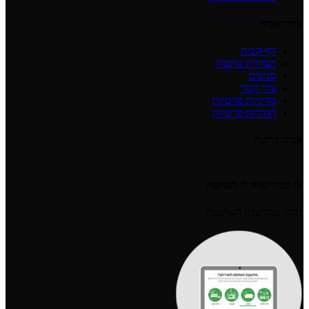
אתר אביה
דף הבית
הצהרת נגישות
סניפים
צור קשר
מדיניות פרטיות
הגדרות פרטיות
אביה ברשת
אז כמה יעלה לי לאחסן?
בדקו במחשבון האחסנה