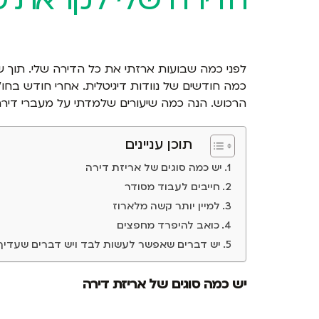
לפני כמה שבועות ארזתי את כל הדירה שלי. תוך 
כמה חודשים של נוודות דיגיטלית. אחרי חודש בחו"
הרכוש. הנה כמה שיעורים שלמדתי על מעברי דיר
תוכן עניינים
יש כמה סוגים של אריזת דירה
חייבים לעבוד מסודר
למיין יותר קשה מלארוז
כואב להיפרד מחפצים
יש דברים שאפשר לעשות לבד ויש דברים שעדיף
יש כמה סוגים של אריזת דירה