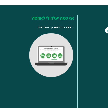
אז כמה יעלה לי לאחסן?
בדקו במחשבון האחסנה