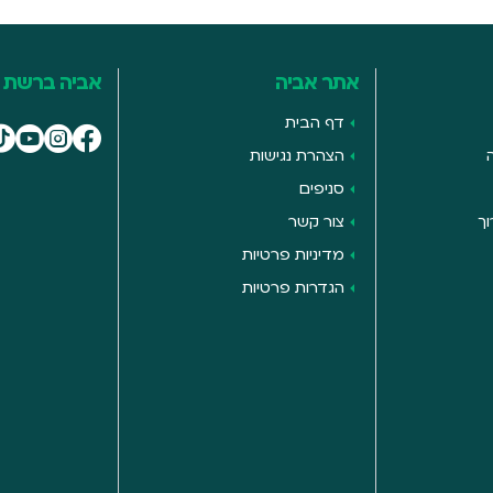
אתר אביה
אביה ברשת
דף הבית
הצהרת נגישות
סניפים
ך
צור קשר
מדיניות פרטיות
הגדרות פרטיות