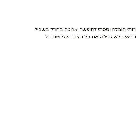
רותי הובלה וטסתי לחופשה ארוכה בחו"ל בשביל
ר שאני לא צריכה את כל הציוד שלי ואת כל