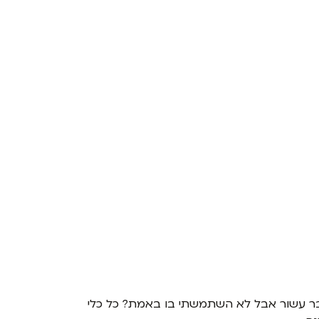
 כבר עשור אבל לא השתמשתי בו באמת? כל כלי