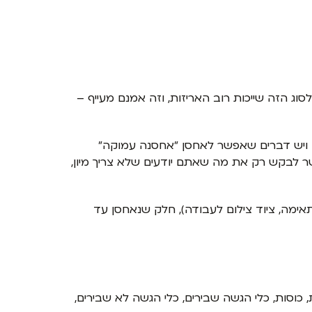
וג הזה שייכות רוב האריזות, וזה אמנם מעייף –
ן ויש דברים שאפשר לאחסן "אחסנה עמוקה"
ר לבקש רק את מה שאתם יודעים שלא צריך מיון,
אימה, ציוד צילום לעבודה), חלק שנאחסן עד
, כוסות, כלי הגשה שבירים, כלי הגשה לא שבירים,