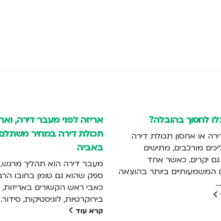
לו לחסוך בהובלה?
אריזה לפני מעבר דירה, ואחס
תכולת דירה במחיר משתלם
רה או אחסון תכולת דירה
באביה
כים מורכבים, מתישים
 גם יקרים, כאשר אחד
מעבר דירה הוא תהליך מרגש, א
 המשמעותיים ביותר בהוצאה
ספק שהוא גם טומן בחובו הר
.
כאבי ראש הקשורים באריזות,
בירוקרטיות, לוגיסטיקות, סידור..
קרא עוד