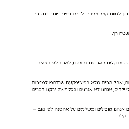
ן לטווח קצר צריכים להיות זמינים יותר מדברים
שטח רך.
ים קלים בארגזים גדולים), לארוז לפי נושאים
, אבל הבית מלא בפיצ'יפקעס שנדחפו למגירות,
לדים, אנחנו לא אגרנים ובכל זאת זרקנו דברים
 אנחנו מובילים ומשלמים על אחסנה לפי קוב –
 קלים.