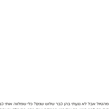
 מהטיול אבל לא נגעתי בהן כבר שלוש שנים? כלי שמלווה אותי