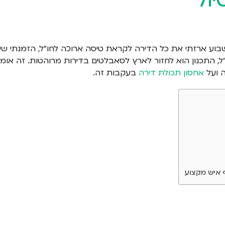
שבוע ארזתי את כל הדירה לקראת טיסה ארוכה לחו"ל, הזמנתי שי
ל, התכנון הוא לחזור לארץ לסאבלטים בדירות מרוהטות. זה אומ
ה ועל
אחסון תכולת דירה
בעקבות זה.
 איש מקצוע