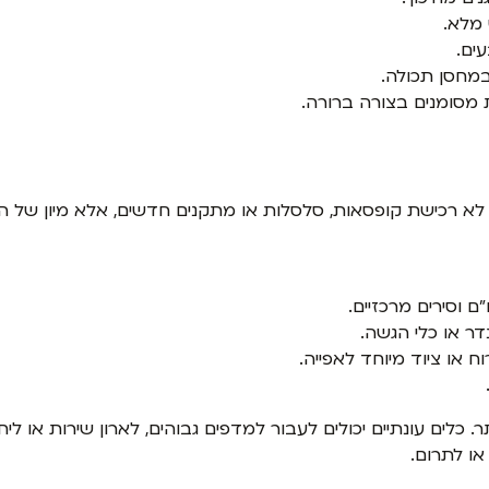
 מלא.
עים.
במחסן תכולה.
 מסומנים בצורה ברורה.
 רכישת קופסאות, סלסלות או מתקנים חדשים, אלא מיון של הצי
"ם וסירים מרכזיים.
דר או כלי הגשה.
וח או ציוד מיוחד לאפייה.
ר. כלים עונתיים יכולים לעבור למדפים גבוהים, לארון שירות או ל
ו לתרום.