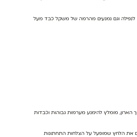
יכון לנפילה וגם נמנעים מהרמה של משקל כבד מעל
וך הארון, מומלץ להימנע מערמות גבוהות וכבדות
צם את הלחץ שמופעל על הצלחות התחתונות