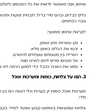
אחסון אנכי מאפשר לראות את כל המכסים ולשלו
כלים כבדים, ובהם סירי ברזל, תבניות יצוקות ומכש
גובה הכתפיים.
לקראת אחסון ממושך:
נקו שאריות מזון ושומן.
יבשו את הכלים באופן מלא.
הפרידו בין משטחים שעלולים להישרט.
אל תכניסו סירים לחים לארגז סגור.
סמנו את הארגז ככבד כדי למנוע הרמה לא ב
3. הגנו על צלחות, כוסות ומערכות אוכל
מערכות אוכל, כוסות יין, קערות וכלי הגשה הם בי
מדי.
צלחות שנמצאות בשימוש קבוע אפשר לסדר בקבוצ