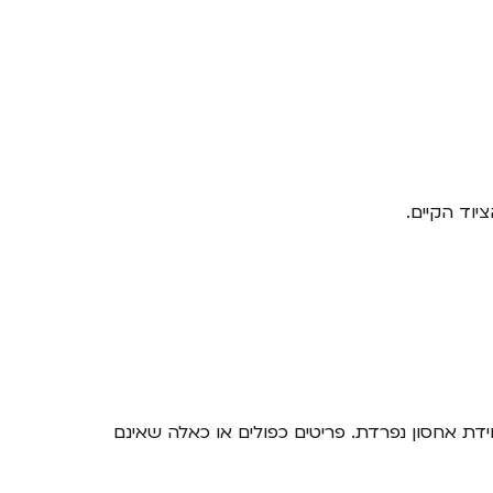
וד הקיים.
יחידת אחסון נפרדת. פריטים כפולים או כאלה שאינם