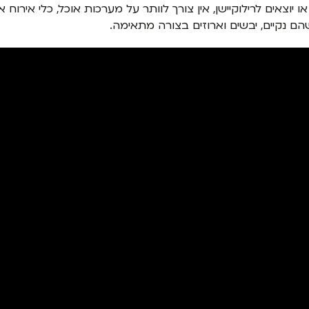
וצאים לרילוקיישן, אין צורך לוותר על מערכות אוכל, כלי אירוח 
 נקיים, יבשים וארוזים בצורה מתאימה.