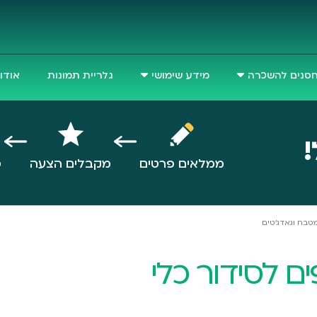
סנים להשכרה
מידע שימושי
גלריית תמונות
אודו
!
ממלאים פרטים
מקבלים הצעה
ס
מטבח: 7 טיפים לסידור כלי