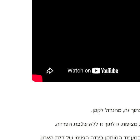
ך זה, מהגדול לקטן.
תות מצופות זו לתוך זו ללא שכבת הפרדה.
במעמד המותקן בצדה הפנימי של דלת הארון.