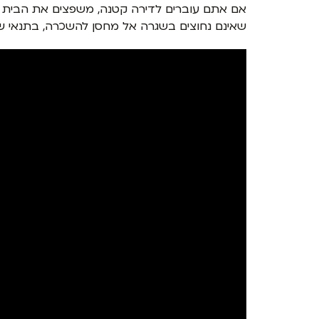
אם אתם עוברים לדירה קטנה, משפצים את הבית או י
שאינם נחוצים בשגרה אל מחסן להשכרה, בתנאי שהם