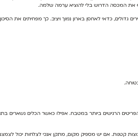
ף את המכסה הדרוש בלי להוציא ערמה שלמה.
ירים גדולים, כדאי לאחסן בארון נמוך ויציב. כך מפחיתים את הס
טוחה.
ן הפריטים הרגישים ביותר במטבח. אפילו כאשר הכלים נשארים בת
ות קטנות. אם יש מספיק מקום, מתקן אנכי לצלחות יכול לצמ