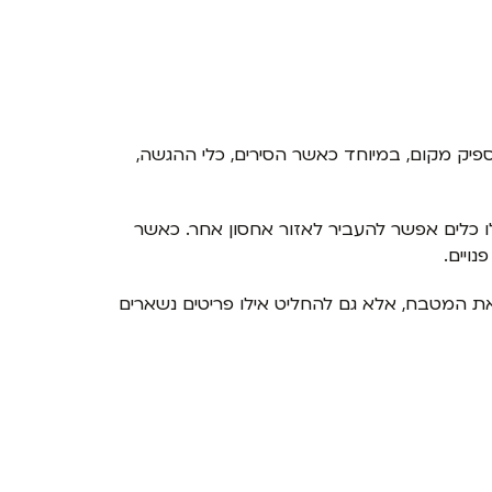
יק מקום, במיוחד כאשר הסירים, כלי ההגשה,
ו כלים אפשר להעביר לאזור אחסון אחר. כאשר
ויים.
ת המטבח, אלא גם להחליט אילו פריטים נשארים