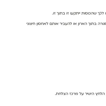
כך שהכוסות ייתקעו זו בתוך זו.
רה בתוך הארון או להעביר אותם לאחסון חיצוני
 הלחץ הישיר על מרכז הצלחת.