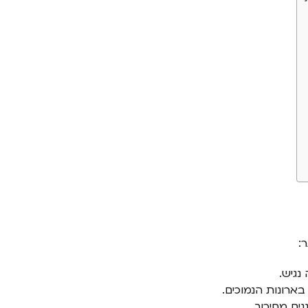
:
נגיש.
ארונות הנמוכים.
נים מחיכוך.