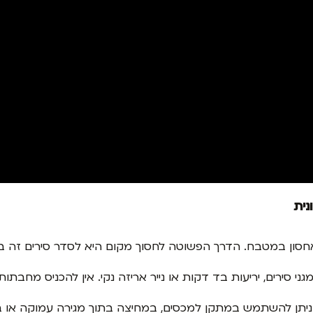
ון במטבח. הדרך הפשוטה לחסוך מקום היא לסדר סירים זה בתו
 מגני סירים, יריעות בד דקות או נייר אריזה נקי. אין להכניס מחב
ניתן להשתמש במתקן למכסים, במחיצה בתוך מגירה עמוקה או 