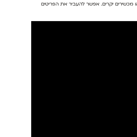
או מכשירים יקרים. אפשר להעביר את הפריטים