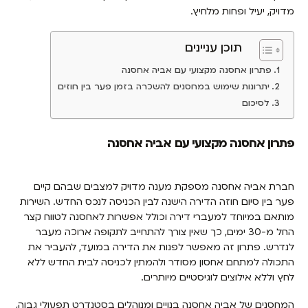
מדויק, יעיל ופחות מלחיץ.
תוכן עניינים
פתרון אחסנה מקצועי עם אביה אחסנה
יתרונות שימוש במחסנים להשכרה בזמן פער בין חוזים
לסיכום
פתרון אחסנה מקצועי עם אביה אחסנה
חברת אביה אחסנה מספקת מענה מדויק למצבים שבהם קיים
פער בין סיום חוזה הדירה הישנה לבין הכניסה לנכס החדש. השירות
מותאם במיוחד למעברי דירה וכולל אפשרות לאחסנה לטווח קצר
החל מ-30 ימים, כך שאין צורך להתחייב לתקופה ארוכה מעבר
לנדרש. פתרון זה מאפשר לפנות את הדירה במועד, להעביר את
התכולה למתחם אחסון מסודר ולהמתין לכניסה לבית החדש ללא
לחץ וללא אילוצים לוגיסטיים מיותרים.
המחסנים של אביה אחסנה בנויים ומנוהלים בסטנדרט תפעולי גבוה,