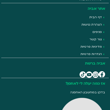
אתר אביה
דף הבית
הצהרת נגישות
סניפים
צור קשר
מדיניות פרטיות
הגדרות פרטיות
אביה ברשת
אז כמה יעלה לי לאחסן?
בדקו במחשבון האחסנה