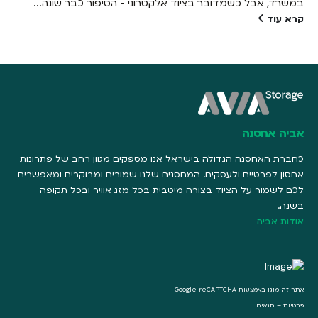
במשרד, אבל כשמדובר בציוד אלקטרוני - הסיפור כבר שונה...
קרא עוד
אביה אחסנה
כחברת האחסנה הגדולה בישראל אנו מספקים מגוון רחב של פתרונות
אחסון לפרטיים ולעסקים. המחסנים שלנו שמורים ומבוקרים ומאפשרים
לכם לשמור על הציוד בצורה מיטבית בכל מזג אוויר ובכל תקופה
בשנה.
אודות אביה
אתר זה מוגן באמצעות Google reCAPTCHA
פרטיות
–
תנאים