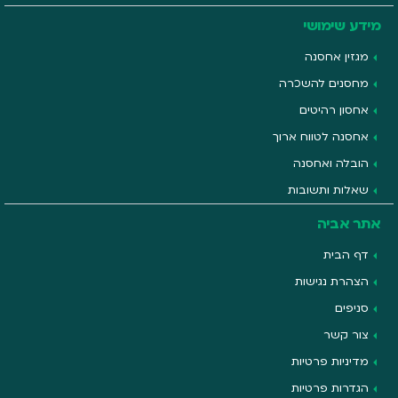
מידע שימושי
מגזין אחסנה
מחסנים להשכרה
אחסון רהיטים
אחסנה לטווח ארוך
הובלה ואחסנה
שאלות ותשובות
אתר אביה
דף הבית
הצהרת נגישות
סניפים
צור קשר
מדיניות פרטיות
הגדרות פרטיות