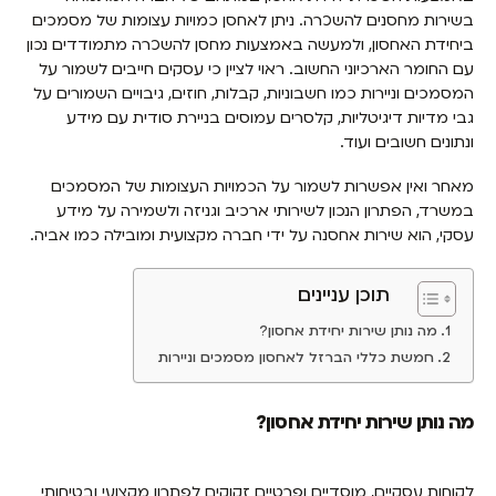
בשירות מחסנים להשכרה. ניתן לאחסן כמויות עצומות של מסמכים
ביחידת האחסון, ולמעשה באמצעות מחסן להשכרה מתמודדים נכון
עם החומר הארכיוני החשוב. ראוי לציין כי עסקים חייבים לשמור על
המסמכים וניירות כמו חשבוניות, קבלות, חוזים, גיבויים השמורים על
גבי מדיות דיגיטליות, קלסרים עמוסים בניירת סודית עם מידע
ונתונים חשובים ועוד.
מאחר ואין אפשרות לשמור על הכמויות העצומות של המסמכים
במשרד, הפתרון הנכון לשירותי ארכיב וגניזה ולשמירה על מידע
עסקי, הוא שירות אחסנה על ידי חברה מקצועית ומובילה כמו אביה.
תוכן עניינים
מה נותן שירות יחידת אחסון?
חמשת כללי הברזל לאחסון מסמכים וניירות
מה נותן שירות יחידת אחסון?
לקוחות עסקיים, מוסדיים ופרטיים זקוקים לפתרון מקצועי ובטיחותי