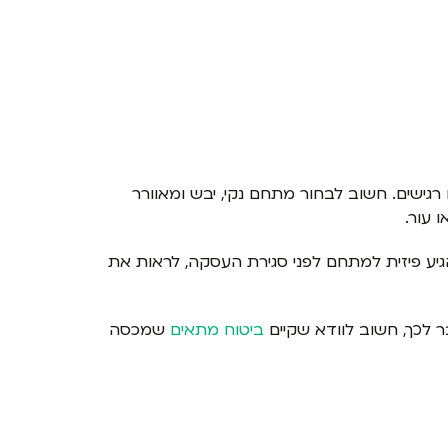
גישים. חשוב לבחור מתחם נקי, יבש ומאוורר
 עור.
יע פיזית למתחם לפני סגירת העסקה, לראות את
לכך, חשוב לוודא שקיים
ביטוח מתאים
שמכסה