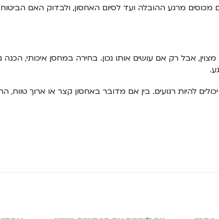
ים מכוסים מרגע ההובלה ועד לסיום האחסון, ולבדוק האם הביטו
 מצוין, אבל רק אם עושים אותו נכון. בחירה במחסן איכותי, הכנה 
ע.
ים להיות רגועים. בין אם מדובר באחסון קצר או ארוך טווח, הרהי