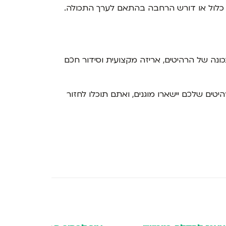
ח כלול או דורש הרחבה בהתאם לערך התכולה.
נכונה של הרהיטים, אריזה מקצועית וסידור חכם
טים שלכם יישארו מוגנים, ואתם תוכלו לחזור