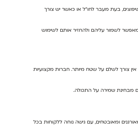
פוצים, בעת מעבר לחו"ל או כאשר יש צורך
ון מאפשר לשמור עליהם ולהחזיר אותם לשימוש
אין צורך לשלם על שטח מיותר. חברות מקצועיות
גם מבחינת שמירה על התכולה.
ורגנים ומאובטחים, עם גישה נוחה ללקוחות בכל