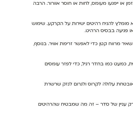
 או ייפגעו מעומס, לחות או חוסר אוורור. הרבה
 מומלץ להניח רהיטים ישירות על הקרקע. שימוש
ו פגיעה בבסיס הרהיט.
ר מרווח קטן כדי לאפשר זרימת אוויר. בנוסף,
ת, כמעט כמו בחדר רגיל, כדי לפזר עומסים
מאובטחת עלולה לקרוס ולגרום לנזק שרשרת
א רק עניין של סדר – זה מה שמבטיח שהרהיטים