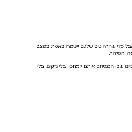
ת. אבל כדי שהרהיטים שלכם יישמרו באמת במצב
 והסידור.
ם שבו הכנסתם אותם למחסן, בלי נזקים, בלי