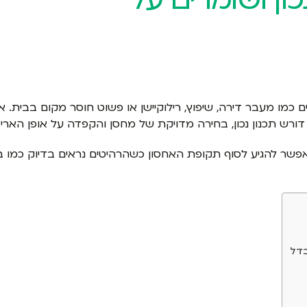
ים כמו מעבר דירה, שיפוץ, רילוקיישן או פשוט חוסר מקום בבי
רש תכנון נכון, בחירה מדויקת של מחסן והקפדה על אופן האריזה
ר להגיע לסוף תקופת האחסון כשהרהיטים נראים בדיוק כמו ביו
בדל