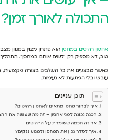
התכולה לאורך זמן?
אחסון רהיטים במחסן
הוא פתרון מצוין במגוון מצב
טוב, לא מספיק רק "לשים אותם במחסן". התהליך דו
כאשר מבצעים את כל השלבים בצורה מקצועית, אפש
עובש ובלי הפתעות לא נעימות.
תוכן עניינים
איך לבחור מחסן מתאים לאחסון רהיטים?
הכנה נכונה לפני אחסון – זה מה שעושה את הה
אריזה חכמה ששומרת על הרהיטים
איך לסדר נכון את המחסן ולמנוע נזקים?
למה אנשים בכלל צריכים אחסון רהיטים?