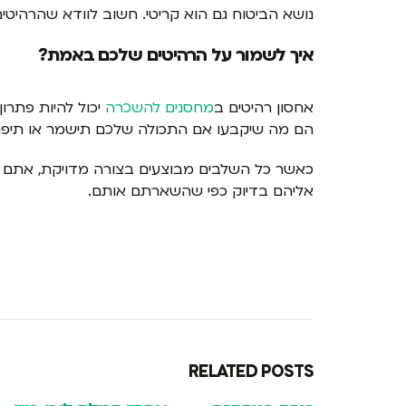
נושא הביטוח גם הוא קריטי. חשוב לוודא שהרהיט
איך לשמור על הרהיטים שלכם באמת?
אחסון רהיטים ב
מחסנים להשכרה
יכול להיות פתרון
הם מה שיקבעו אם התכולה שלכם תישמר או תיפג
כאשר כל השלבים מבוצעים בצורה מדויקת, אתם יכול
אליהם בדיוק כפי שהשארתם אותם.
RELATED
POSTS