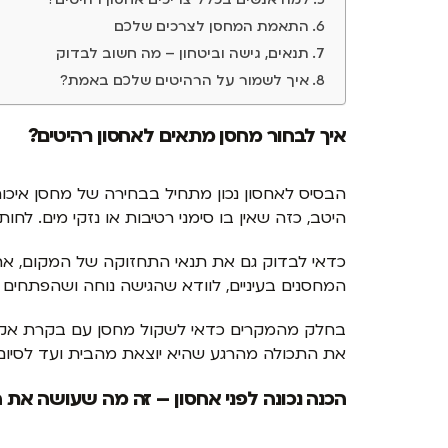
התאמת המחסן לצרכים שלכם
תנאים, גישה וביטחון – מה חשוב לבדוק
איך לשמור על הרהיטים שלכם באמת?
איך לבחור מחסן מתאים לאחסון רהיטים?
הבסיס לאחסון נכון מתחיל בבחירה של מחסן איכות
היטב, כזה שאין בו סימני רטיבות או נזקי מים. לח
כדאי לבדוק גם את תנאי התחזוקה של המקום, את 
המחסנים בעיניים, לוודא שהגישה נוחה ושהפתחים 
בחלק מהמקרים כדאי לשקול מחסן עם בקרת אקלים,
את התכולה מהרגע שהיא יוצאת מהבית ועד לסיום
הכנה נכונה לפני אחסון – זה מה שעושה את