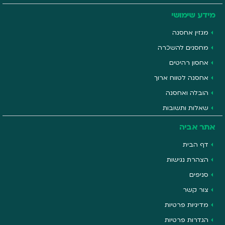
מידע שימושי
מגזין אחסנה
מחסנים להשכרה
אחסון רהיטים
אחסנה לטווח ארוך
הובלה ואחסנה
שאלות ותשובות
אתר אביה
דף הבית
הצהרת נגישות
סניפים
צור קשר
מדיניות פרטיות
הגדרות פרטיות