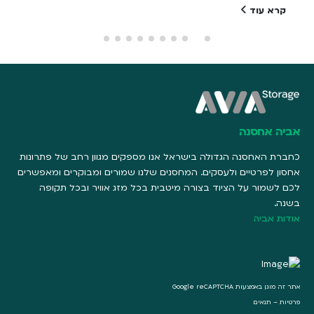
קרא עוד
אביה אחסנה
כחברת האחסנה הגדולה בישראל אנו מספקים מגוון רחב של פתרונות
אחסון לפרטיים ולעסקים. המחסנים שלנו שמורים ומבוקרים ומאפשרים
לכם לשמור על הציוד בצורה מיטבית בכל מזג אוויר ובכל תקופה
בשנה.
אודות אביה
אתר זה מוגן באמצעות Google reCAPTCHA
פרטיות
–
תנאים