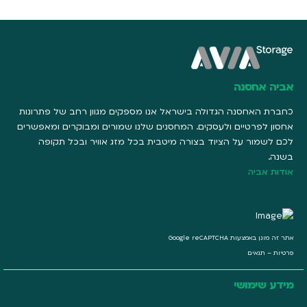
אביה אחסנה
כחברת האחסנה הגדולה בישראל אנו מספקים מגוון רחב של פתרונות
אחסון לפרטיים ולעסקים. המחסנים שלנו שמורים ומבוקרים ומאפשרים
לכם לשמור על הציוד בצורה מיטבית בכל מזג אוויר ובכל תקופה
בשנה.
אודות אביה
אתר זה מוגן באמצעות Google reCAPTCHA
פרטיות
–
תנאים
מידע שימושי