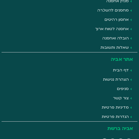
מגזין אחסנה
מחסנים להשכרה
אחסון רהיטים
אחסנה לטווח ארוך
הובלה ואחסנה
שאלות ותשובות
אתר אביה
דף הבית
הצהרת נגישות
סניפים
צור קשר
מדיניות פרטיות
הגדרות פרטיות
אביה ברשת