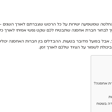
 החלטה שמשפיעה ישירות על כל הרכוש שצברתם לאורך השנים – ג
ך לבחור חברת אחסנה שתבטיח לכם שקט נפשי אמיתי לאורך כל
 אבל בפועל מדובר בטעות. ההבדלים בין חברות האחסנה יכולים ל
יכולת לשמור על הציוד שלכם לאורך זמן.
רת אחסנה?
ת
רה בשטח