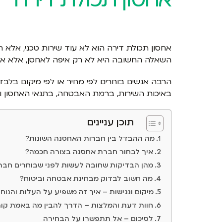
אחסון תכולת דירה הוא לא עוד שירות טכני, אלא
השאלה החשובה היא לא רק איפה לאחסן, אלא אי
הרבה אנשים בוחרים לפי מחיר או לפי מיקום בלבד,
באיכות השירות, ברמת האבטחה, בתנאי האחסון וב
תוכן עניינים
מה ההבדל בין חברות האחסנה השונות?
איך לבחור חברת אחסנה בצורה חכמה?
מהן הבדיקות שחובה לעשות לפני שבוחרים חב
מה חשוב לבדוק מבחינת אבטחה וביטוח?
מיקום ונגישות – איך זה משפיע על העלות והנוחו
חוות דעת והמלצות – הדרך להבין מה באמת קו
לסיכום – אל תתפשרו על הבחירה