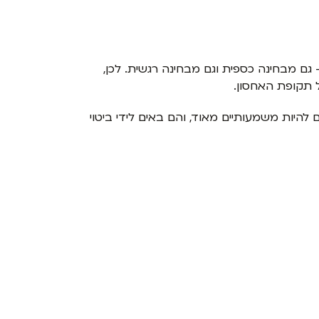
ם מבחינה כספית וגם מבחינה רגשית. לכן,
 תקופת האחסון.
היות משמעותיים מאוד, והם באים לידי ביטוי