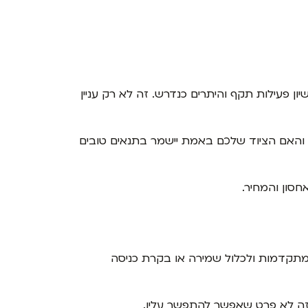
ן פעילות תקף והיתרים כנדרש. זה לא רק עניין
, והאם הציוד שלכם באמת יישמר בתנאים טובים
סון והמחיר.
מתקדמות ולכלול שמירה או בקרת כניסה
כן זה לא פרט שאפשר להתפשר עליו.