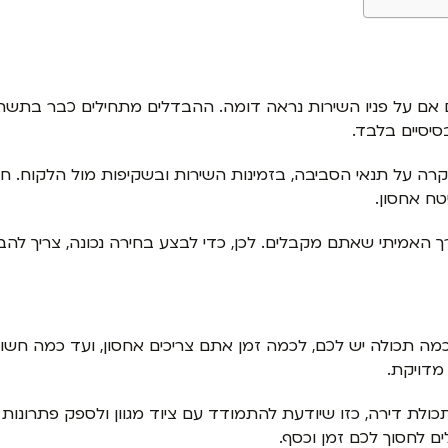
 אם על פניו השירות נראה דומה. ההבדלים מתחילים כבר בתש
יסיים בלבד.
קרה על תנאי הסביבה, בזמינות השירות ובשקיפות מול הלקוח. ח
טח אחסון.
מיתי שאתם מקבלים. לכן, כדי לבצע בחירה נכונה, צריך להבי
ה תכולה יש לכם, לכמה זמן אתם צריכים אחסון, ועד כמה חשוב
מדויקת.
כולת דירה, כזו שיודעת להתמודד עם ציוד מגוון ולספק פתרונו
ם לחסוך לכם זמן וכסף.