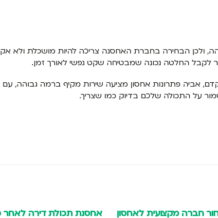
ה, ולכן הבחירה בחברת האחסנה צריכה להיות מושכלת ולא אקר
שר לקבל החלטה נכונה שמבטיחה שקט נפשי לאורך זמן.
ם, אביה פתרונות אחסון מציעה שירות מקיף ברמה גבוהה, עם מ
ור על התכולה שלכם בדיוק כמו שצריך.
תכולת דירה לאחר מעבר
אחסון כלי עבודה – ככה עו