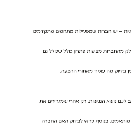
תיות – יש חברות שמפעילות מתחמים מתקדמים
לק מהחברות מציעות פתרון כולל שכולל גם
ן בדיוק מה עומד מאחורי ההצעה.
 לכם נושא הנגישות. רק אחרי שמגדירים את
ת מותאמים. בנוסף, כדאי לבדוק האם החברה