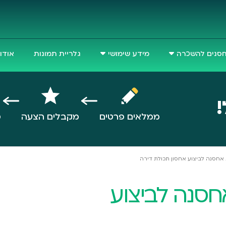
סנים להשכרה
מידע שימושי
גלריית תמונות
אודו
!
ממלאים פרטים
מקבלים הצעה
ס
אחסנה לביצוע אחסון תכולת דירה
חסנה לביצוע