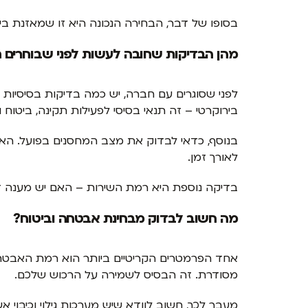
בסופו של דבר, הבחירה הנכונה היא זו שמאזנת בין 
מהן הבדיקות שחובה לעשות לפני שבוחרים 
לפני שסוגרים עם חברה, יש כמה בדיקות בסיסיות ש
בירוקרטי – זה תנאי בסיסי לפעילות תקינה, ביטוח ו
בנוסף, כדאי לבדוק את מצב המחסנים בפועל. האם
לאורך זמן.
בדיקה נוספת היא רמת השירות – האם יש מענה זמ
מה חשוב לבדוק מבחינת אבטחה וביטוח?
אחד הפרמטרים הקריטיים ביותר הוא רמת האבטחה
מסודרת. זה הבסיס לשמירה על הרכוש שלכם.
מעבר לכך, חשוב לוודא שיש מערכות גילוי וכיבוי 