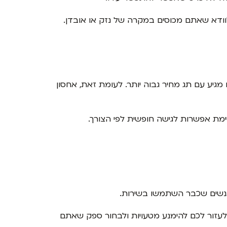
לוודא שאתם מכוסים במקרה של נזק או אובדן.
גיע עם תג מחיר גבוה יותר. לעומת זאת, אחסון
ימת אפשרות לגישה חופשית לפי הצורך.
אנשים שכבר השתמשו בשירות.
 לעזור לכם להימנע מטעויות ולבחור ספק שאתם