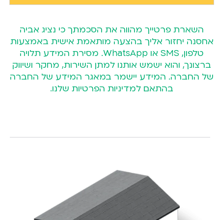
השארת פרטייך מהווה את הסכמתך כי נציג אביה
אחסנה יחזור אליך בהצעה מותאמת אישית באמצעות
טלפון, SMS או WhatsApp. מסירת המידע תלויה
ברצונך, והוא ישמש אותנו למתן השירות, מחקר ושיווק
של החברה. המידע יישמר במאגר המידע של החברה
בהתאם
למדיניות הפרטיות
שלנו.