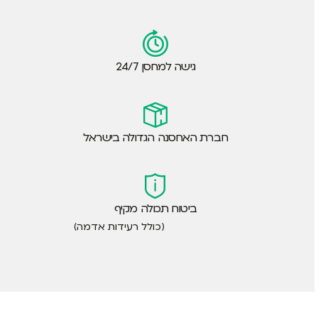
גישה למחסן 24/7
חברת האחסנה הגדולה בישראל
ביטוח תכולה מקיף
(כולל רעידות אדמה)