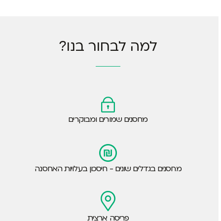
למה לבחור בנו?
מחסנים שמורים ומבוקרים
מחסנים בגדלים שונים - חיסכון בעלויות האחסנה
פריסה ארצית