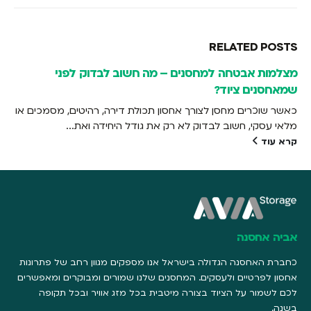
RELATED
POSTS
מצלמות אבטחה למחסנים – מה חשוב לבדוק לפני
שמאחסנים ציוד?
כאשר שוכרים מחסן לצורך אחסון תכולת דירה, רהיטים, מסמכים או
מלאי עסקי, חשוב לבדוק לא רק את גודל היחידה ואת...
קרא עוד
אביה אחסנה
כחברת האחסנה הגדולה בישראל אנו מספקים מגוון רחב של פתרונות
אחסון לפרטיים ולעסקים. המחסנים שלנו שמורים ומבוקרים ומאפשרים
לכם לשמור על הציוד בצורה מיטבית בכל מזג אוויר ובכל תקופה
בשנה.