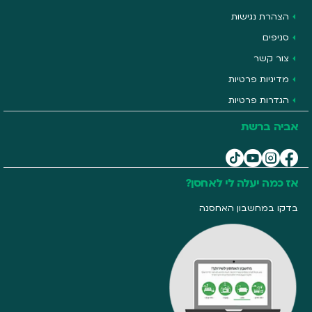
הצהרת נגישות
סניפים
צור קשר
מדיניות פרטיות
הגדרות פרטיות
אביה ברשת
אז כמה יעלה לי לאחסן?
בדקו במחשבון האחסנה