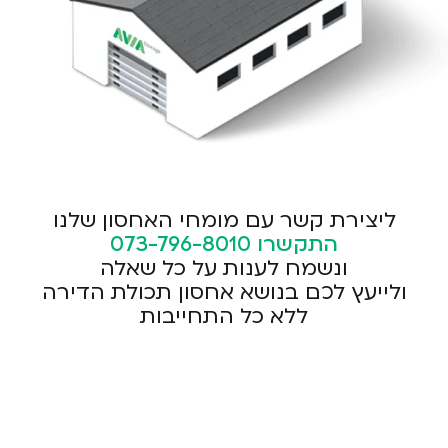
ליצירת קשר עם מומחי האחסון שלנו
התקשרו
073-796-8010
ונשמח לענות על כל שאלה
ולייעץ לכם בנושא אחסון תכולת הדירה
ללא כל התחייבות