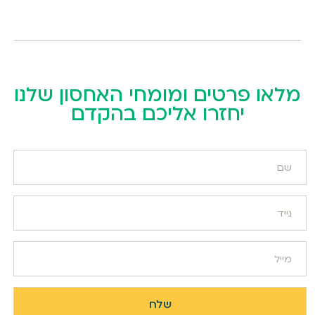
מלאו פרטים ומומחי האחסון שלנו
יחזרו אליכם בהקדם