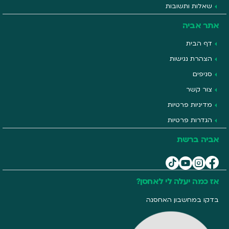
שאלות ותשובות
אתר אביה
דף הבית
הצהרת נגישות
סניפים
צור קשר
מדיניות פרטיות
הגדרות פרטיות
אביה ברשת
אז כמה יעלה לי לאחסן?
בדקו במחשבון האחסנה