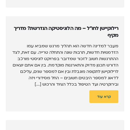
רילוקיישן לחו"ל – מה הלוגיסטיקה הנדרשת? מדריך
מקיף
מעבר למדינה חדשה הוא תהליך מרגש שמביא עמו
הזדמנויות חדשות, תרבות שונה והתחלה טרייה. עם זאת, לצד
ההתרגשות חשוב לזכור שמדובר בפרויקט לוגיסטי מורכב
הדורש תכנון מדויק והתארגנות מוקדמת. בין אם אתם יוצאים
לרילוקיישן לתקופה מוגבלת ובין אם למספר שנים, עליכם
לדאוג למספר היבטים חשובים – החל מסידורי ויזה
ובירוקרטיה ועד הטיפול בכלל הציוד והרכוש [...]
קרא עוד