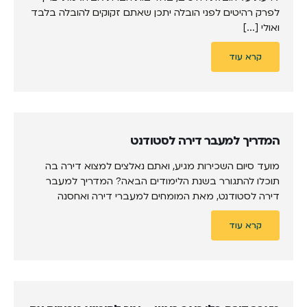
לפרק רהיטים לפני הובלה יתכן שאתם זקוקים להובלה בלבד
ואולי [...]
קרא עוד
המדריך למעבר דירה לסטודנט
מועד סיום השכירות מגיע, ואתם נאלצים למצוא דירה בה
תוכלו להתגורר בשנת הלימודים הבאה? המדריך למעבר
דירה לסטודנט, מאת המומחים למעברי דירה ואחסנה
קרא עוד