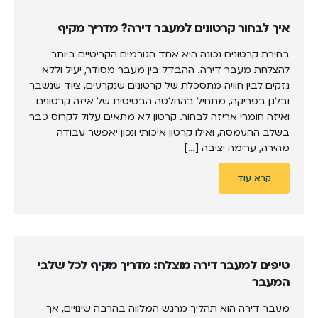
איך לבחור קרטונים למעבר דירה? מדריך מקיף
בחירת קרטונים נכונה היא אחד הגורמים הקריטיים ביותר
להצלחת מעבר דירה. ההבדל בין מעבר מסודר, יעיל וללא
נזקים לבין חוויה מתסכלת של קרטונים שנקרעים, ציוד שנשבר
ובלגן בפריקה, מתחיל בהחלטה הבסיסית של איזה קרטונים
ואיזה חומרי אריזה לבחור. קרטון לא מתאים עלול לקרוס כבר
בשלב ההעמסה, ואילו קרטון איכותי ונכון יאפשר עבודה
מהירה, ערימה יציבה […]
קרא עוד
טיפים למעבר דירה מוצלח: מדריך מקיף לכל שלבי
המעבר
מעבר דירה הוא תהליך מרגש המלווה בהרבה שינויים, אך