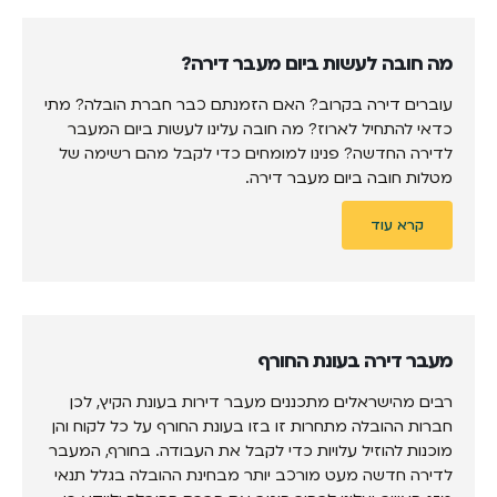
מה חובה לעשות ביום מעבר דירה?
עוברים דירה בקרוב? האם הזמנתם כבר חברת הובלה? מתי
כדאי להתחיל לארוז? מה חובה עלינו לעשות ביום המעבר
לדירה החדשה? פנינו למומחים כדי לקבל מהם רשימה של
מטלות חובה ביום מעבר דירה.
קרא עוד
מעבר דירה בעונת החורף
רבים מהישראלים מתכננים מעבר דירות בעונת הקיץ, לכן
חברות ההובלה מתחרות זו בזו בעונת החורף על כל לקוח והן
מוכנות להוזיל עלויות כדי לקבל את העבודה. בחורף, המעבר
לדירה חדשה מעט מורכב יותר מבחינת ההובלה בגלל תנאי