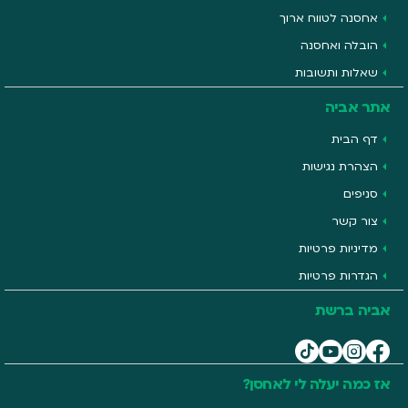
אחסנה לטווח ארוך
הובלה ואחסנה
שאלות ותשובות
אתר אביה
דף הבית
הצהרת נגישות
סניפים
צור קשר
מדיניות פרטיות
הגדרות פרטיות
אביה ברשת
אז כמה יעלה לי לאחסן?