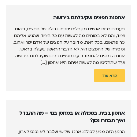
אחסנת חפצים שקיבלתם בירושה
פעמים רבות אנשים מקבלים ירושה גדולה של חפצים, ריהוט
וציוד, והם לא בטוחים מה לעשות עם כל הציוד שהגיע אליהם
כך פתאום. בכל זאת, מדובר על חפצים של אדם יקר ואהוב,
ומכירה של החפצים היא לא הדבר הראשון שעולה בראש.
אחת הדרכים להתמודד עם חפצים רבים שקיבלתם בירושה
ועד שתחליטו מה לעשות איתם היא אחסון […]
קרא עוד
אחסון בבית, במכולה או במחסן בנוי – מה ההבדל
ואיך תבחרו נכון?
הרגע הזה מגיע לכולם: ארגז שלישי שכבר לא נכנס לארון,