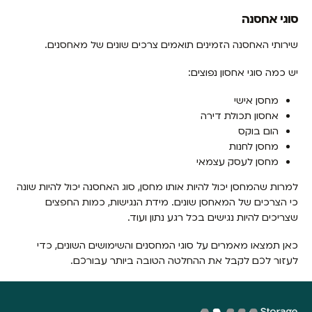
סוגי אחסנה
שירותי האחסנה הזמינים תואמים צרכים שונים של מאחסנים.
יש כמה סוגי אחסון נפוצים:
מחסן אישי
אחסון תכולת דירה
הום בוקס
מחסן לחנות
מחסן לעסק עצמאי
למרות שהמחסן יכול להיות אותו מחסן, סוג האחסנה יכול להיות שונה
כי הצרכים של המאחסן שונים. מידת הנגישות, כמות החפצים
שצריכים להיות נגישים בכל רגע נתון ועוד.
כאן תמצאו מאמרים על סוגי המחסנים והשימושים השונים, כדי
לעזור לכם לקבל את ההחלטה הטובה ביותר עבורכם.