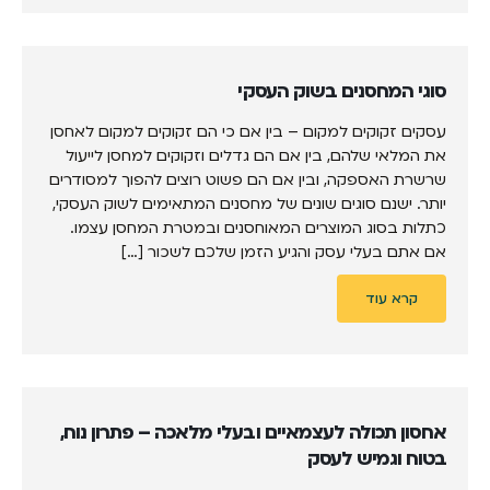
סוגי המחסנים בשוק העסקי
עסקים זקוקים למקום – בין אם כי הם זקוקים למקום לאחסן
את המלאי שלהם, בין אם הם גדלים וזקוקים למחסן לייעול
שרשרת האספקה, ובין אם הם פשוט רוצים להפוך למסודרים
יותר. ישנם סוגים שונים של מחסנים המתאימים לשוק העסקי,
כתלות בסוג המוצרים המאוחסנים ובמטרת המחסן עצמו.
אם אתם בעלי עסק והגיע הזמן שלכם לשכור […]
קרא עוד
אחסון תכולה לעצמאיים ובעלי מלאכה – פתרון נוח,
בטוח וגמיש לעסק