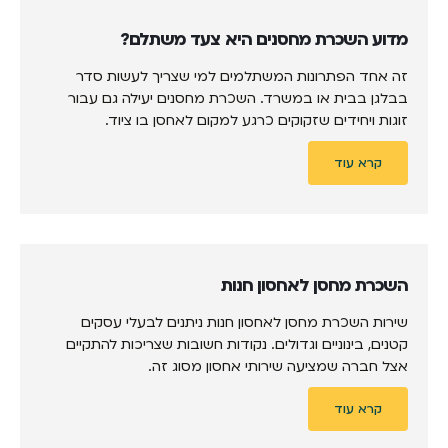
מדוע השכרת מחסנים היא צעד משתלם?
זה אחד הפתרונות המשתלמים למי שצריך לעשות סדר
בבלגן בבית או במשרד. השכרת מחסנים יעילה גם עבור
זוגות ויחידים שזקוקים כרגע למקום לאחסן בו ציוד.
קרא עוד
השכרת מחסן לאחסון חנות
שירות השכרת מחסן לאחסון חנות ניתנים לבעלי עסקים
קטנים, בינוניים וגדולים. נקודות חשובות שצריכות להתקיים
אצל חברה שמציעה שירותי אחסון מסוג זה.
קרא עוד