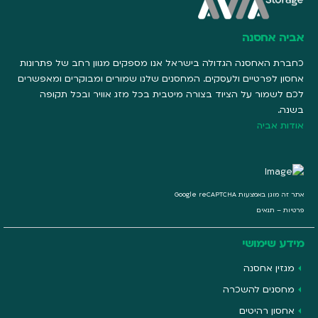
אביה אחסנה
כחברת האחסנה הגדולה בישראל אנו מספקים מגוון רחב של פתרונות
אחסון לפרטיים ולעסקים. המחסנים שלנו שמורים ומבוקרים ומאפשרים
לכם לשמור על הציוד בצורה מיטבית בכל מזג אוויר ובכל תקופה
בשנה.
אודות אביה
אתר זה מוגן באמצעות Google reCAPTCHA
פרטיות
–
תנאים
מידע שימושי
מגזין אחסנה
מחסנים להשכרה
אחסון רהיטים