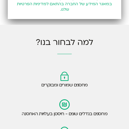
במאגר המידע של החברה בהתאם
למדיניות הפרטיות
שלנו.
למה לבחור בנו?
מחסנים שמורים ומבוקרים
מחסנים בגדלים שונים - חיסכון בעלויות האחסנה