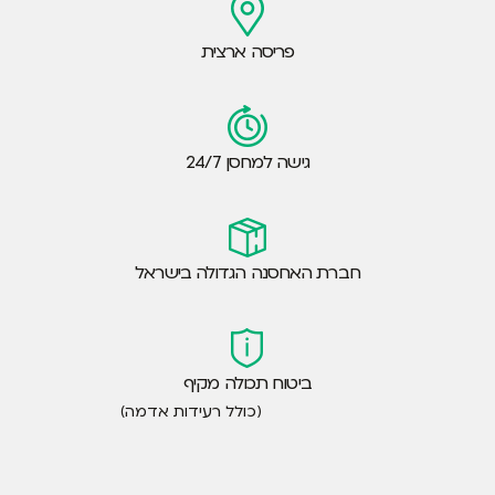
פריסה ארצית
גישה למחסן 24/7
חברת האחסנה הגדולה בישראל
ביטוח תכולה מקיף
(כולל רעידות אדמה)