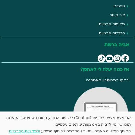
סניפים
צור קשר
מדיניות פרטיות
הגדרות פרטיות
אביה ברשת
אז כמה יעלה לי לאחסן?
בדקו במחשבון האחסנה
אנו משתמשים בעוגיות (Cookies) לשיפור החוויה, ניתוח סטטיסטי והתאמת
תוכן שיווקי, לרבות באמצעות שותפים עסקיים.
המשך הגלישה באתר ייחשב כהסכמה לאיסוף המידע
ולמדיניות הפרטיות