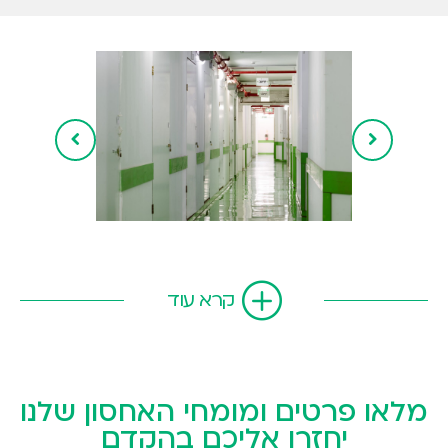
קרא עוד
מלאו פרטים ומומחי האחסון שלנו
יחזרו אליכם בהקדם