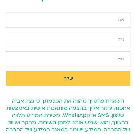
השארת פרטייך מהווה את הסכמתך כי נציג אביה
אחסנה יחזור אליך בהצעה מותאמת אישית באמצעות
טלפון, SMS או WhatsApp. מסירת המידע תלויה
ברצונך, והוא ישמש אותנו למתן השירות, מחקר ושיווק
של החברה. המידע יישמר במאגר המידע של החברה