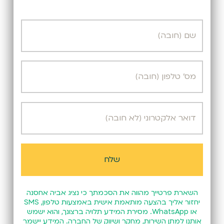
השארת פרטייך מהווה את הסכמתך כי נציג אביה אחסנה
יחזור אליך בהצעה מותאמת אישית באמצעות טלפון, SMS
או WhatsApp. מסירת המידע תלויה ברצונך, והוא ישמש
אותנו למתן השירות, מחקר ושיווק של החברה. המידע יישמר