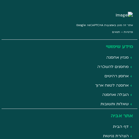
אתר זה מוגן באמצעות Google reCAPTCHA
פרטיות
–
תנאים
מידע שימושי
מגזין אחסנה
מחסנים להשכרה
אחסון רהיטים
אחסנה לטווח ארוך
הובלה ואחסנה
שאלות ותשובות
אתר אביה
דף הבית
הצהרת נגישות