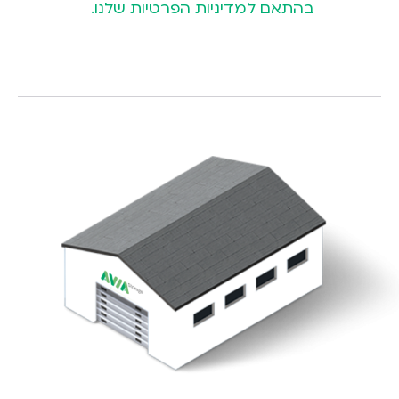
בהתאם
למדיניות הפרטיות
שלנו.