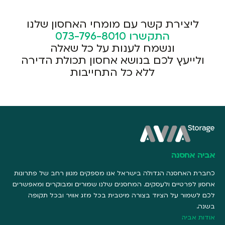
ליצירת קשר עם מומחי האחסון שלנו
התקשרו
073-796-8010
ונשמח לענות על כל שאלה
ולייעץ לכם בנושא אחסון תכולת הדירה
ללא כל התחייבות
אביה אחסנה
כחברת האחסנה הגדולה בישראל אנו מספקים מגוון רחב של פתרונות
אחסון לפרטיים ולעסקים. המחסנים שלנו שמורים ומבוקרים ומאפשרים
לכם לשמור על הציוד בצורה מיטבית בכל מזג אוויר ובכל תקופה
בשנה.
אודות אביה